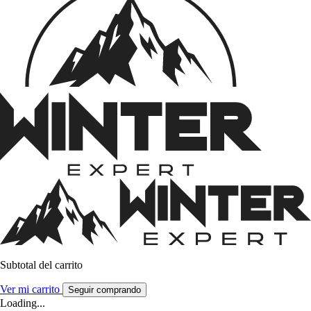
Subtotal del carrito
Ver mi carrito
Seguir comprando
Loading...