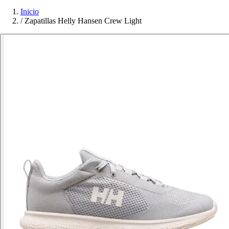
Inicio
/
Zapatillas Helly Hansen Crew Light