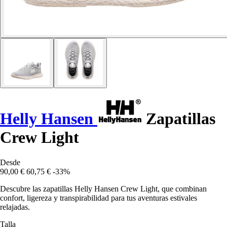
Helly Hansen
Zapatillas
Crew Light
Desde
90,00 €
60,75 €
-33%
Descubre las zapatillas Helly Hansen Crew Light, que combinan
confort, ligereza y transpirabilidad para tus aventuras estivales
relajadas.
Talla