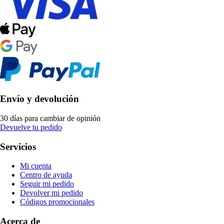
Envío y devolución
30 días para cambiar de opinión
Devuelve tu pedido
Servicios
Mi cuenta
Centro de ayuda
Seguir mi pedido
Devolver mi pedido
Códigos promocionales
Acerca de