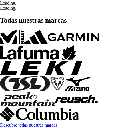
Loading...
Loading...
Todas nuestras marcas
Descubre todas nuestras marcas