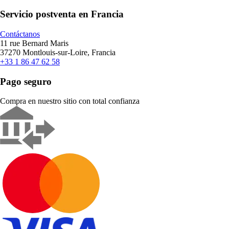
Servicio postventa en Francia
Contáctanos
11 rue Bernard Maris
37270 Montlouis-sur-Loire, Francia
+33 1 86 47 62 58
Pago seguro
Compra en nuestro sitio con total confianza