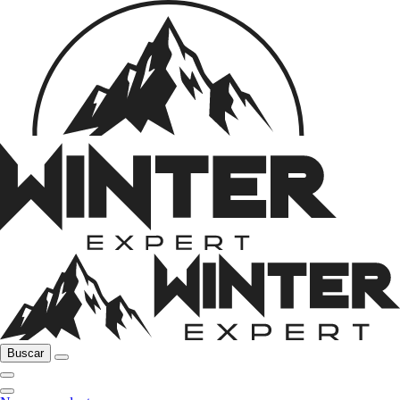
Buscar