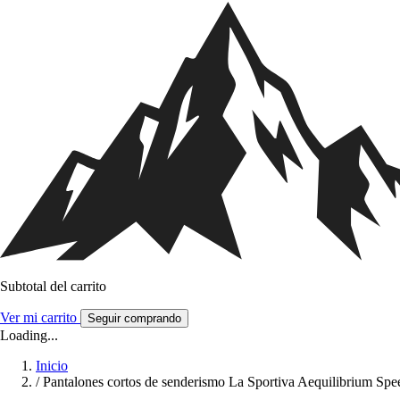
Subtotal del carrito
Ver mi carrito
Seguir comprando
Loading...
Inicio
/
Pantalones cortos de senderismo La Sportiva Aequilibrium Spe