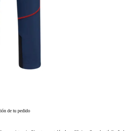
ión de tu pedido