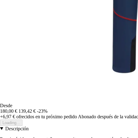
Desde
180,00 €
139,42 €
-23%
+6,97 €
ofrecidos en tu próximo pedido
Abonado después de la validac
Loading...
Descripción