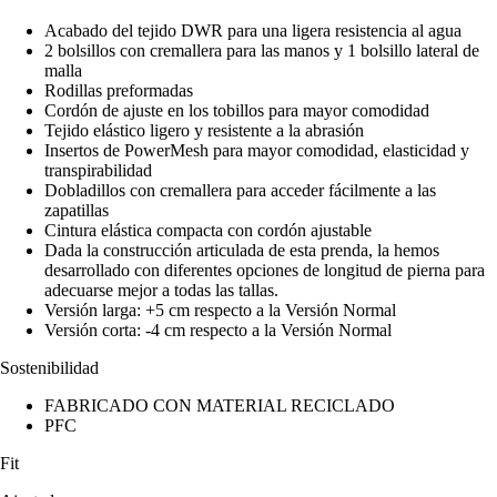
Acabado del tejido DWR para una ligera resistencia al agua
2 bolsillos con cremallera para las manos y 1 bolsillo lateral de
malla
Rodillas preformadas
Cordón de ajuste en los tobillos para mayor comodidad
Tejido elástico ligero y resistente a la abrasión
Insertos de PowerMesh para mayor comodidad, elasticidad y
transpirabilidad
Dobladillos con cremallera para acceder fácilmente a las
zapatillas
Cintura elástica compacta con cordón ajustable
Dada la construcción articulada de esta prenda, la hemos
desarrollado con diferentes opciones de longitud de pierna para
adecuarse mejor a todas las tallas.
Versión larga: +5 cm respecto a la Versión Normal
Versión corta: -4 cm respecto a la Versión Normal
Sostenibilidad
FABRICADO CON MATERIAL RECICLADO
PFC
Fit