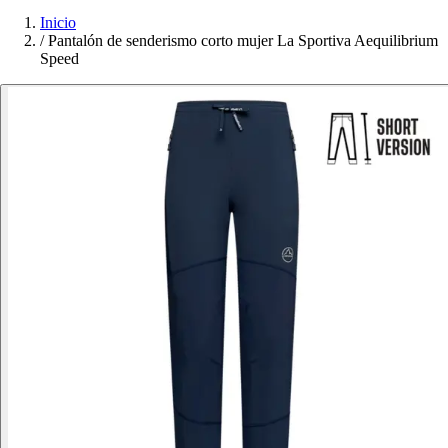
Inicio
/
Pantalón de senderismo corto mujer La Sportiva Aequilibrium
Speed