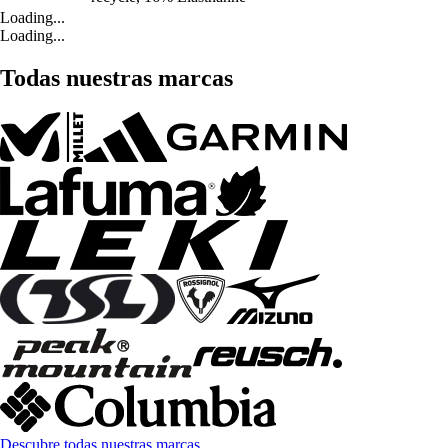
Loading...
Loading...
Todas nuestras marcas
Descubre todas nuestras marcas