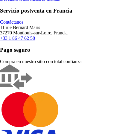
Servicio postventa en Francia
Contáctanos
11 rue Bernard Maris
37270 Montlouis-sur-Loire, Francia
+33 1 86 47 62 58
Pago seguro
Compra en nuestro sitio con total confianza