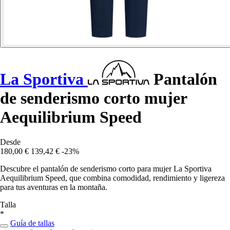
La Sportiva
Pantalón
de senderismo corto mujer
Aequilibrium Speed
Desde
180,00 €
139,42 €
-23%
Descubre el pantalón de senderismo corto para mujer La Sportiva
Aequilibrium Speed, que combina comodidad, rendimiento y ligereza
para tus aventuras en la montaña.
Talla
*
Guía de tallas