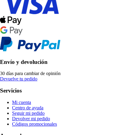
Envío y devolución
30 días para cambiar de opinión
Devuelve tu pedido
Servicios
Mi cuenta
Centro de ayuda
Seguir mi pedido
Devolver mi pedido
Códigos promocionales