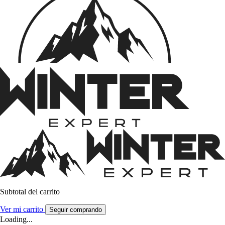
Subtotal del carrito
Ver mi carrito
Seguir comprando
Loading...