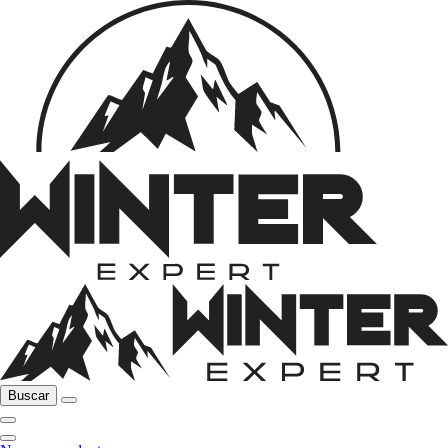
Buscar