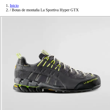
Inicio
/
Botas de montaña La Sportiva Hyper GTX