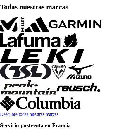
Todas nuestras marcas
Descubre todas nuestras marcas
Servicio postventa en Francia