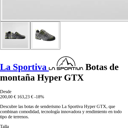
La Sportiva
Botas de
montaña Hyper GTX
Desde
200,00 €
163,23 €
-18%
Descubre las botas de senderismo La Sportiva Hyper GTX, que
combinan comodidad, tecnología innovadora y rendimiento en todo
tipo de terrenos.
Talla