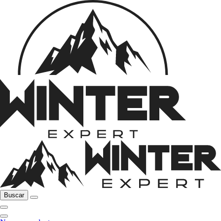
Buscar