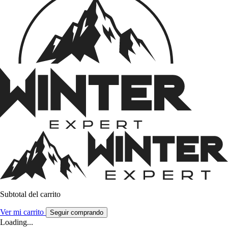
Subtotal del carrito
Ver mi carrito
Seguir comprando
Loading...