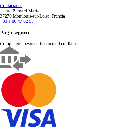
Contáctanos
11 rue Bernard Maris
37270 Montlouis-sur-Loire, Francia
+33 1 86 47 62 58
Pago seguro
Compra en nuestro sitio con total confianza