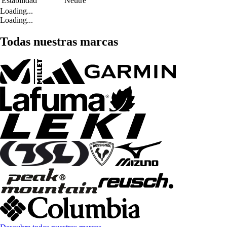
Estabilidad
Neutre
Loading...
Loading...
Todas nuestras marcas