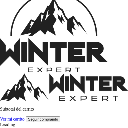
Subtotal del carrito
Ver mi carrito
Seguir comprando
Loading...