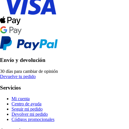
Envío y devolución
30 días para cambiar de opinión
Devuelve tu pedido
Servicios
Mi cuenta
Centro de ayuda
Seguir mi pedido
Devolver mi pedido
Códigos promocionales