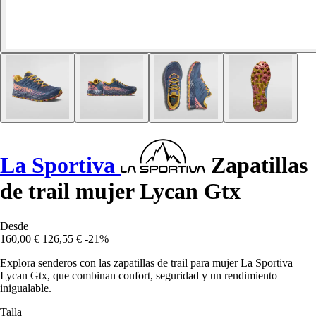
La Sportiva
Zapatillas
de trail mujer Lycan Gtx
Desde
160,00 €
126,55 €
-21%
Explora senderos con las zapatillas de trail para mujer La Sportiva
Lycan Gtx, que combinan confort, seguridad y un rendimiento
inigualable.
Talla