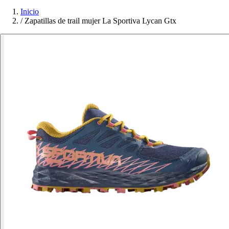
Inicio
/
Zapatillas de trail mujer La Sportiva Lycan Gtx