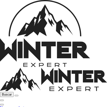
Buscar