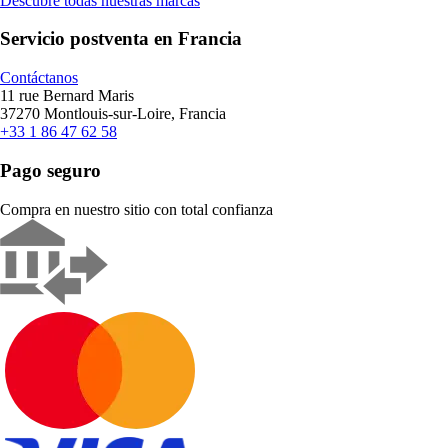
Descubre todas nuestras marcas
Servicio postventa en Francia
Contáctanos
11 rue Bernard Maris
37270 Montlouis-sur-Loire, Francia
+33 1 86 47 62 58
Pago seguro
Compra en nuestro sitio con total confianza