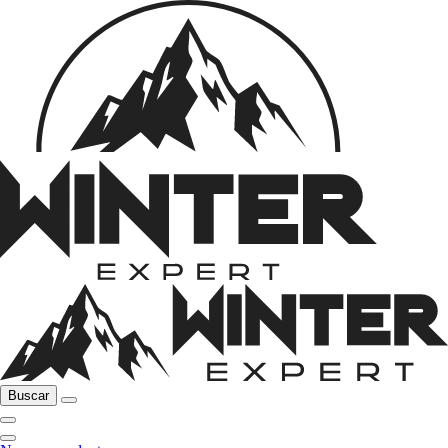
Buscar