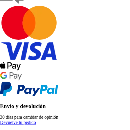
Envío y devolución
30 días para cambiar de opinión
Devuelve tu pedido