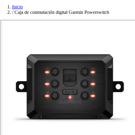
Inicio
/
Caja de conmutación digital Garmin Powerswitch