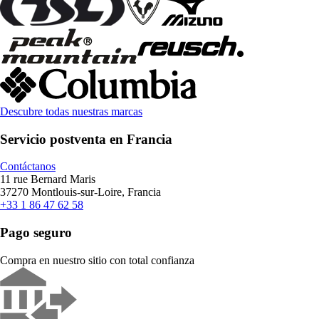
Descubre todas nuestras marcas
Servicio postventa en Francia
Contáctanos
11 rue Bernard Maris
37270 Montlouis-sur-Loire, Francia
+33 1 86 47 62 58
Pago seguro
Compra en nuestro sitio con total confianza