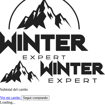
Subtotal del carrito
Ver mi carrito
Seguir comprando
Loading...