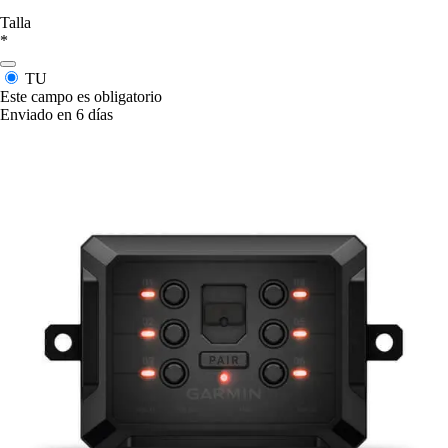
Talla
*
TU
Este campo es obligatorio
Enviado en 6 días