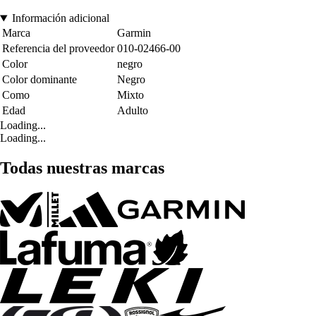
Información adicional
Marca
Garmin
Referencia del proveedor
010-02466-00
Color
negro
Color dominante
Negro
Como
Mixto
Edad
Adulto
Loading...
Loading...
Todas nuestras marcas