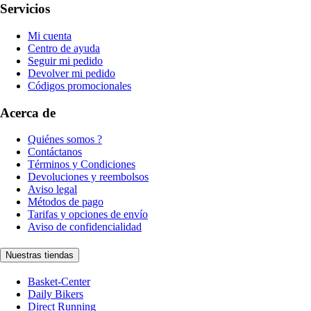
Servicios
Mi cuenta
Centro de ayuda
Seguir mi pedido
Devolver mi pedido
Códigos promocionales
Acerca de
Quiénes somos ?
Contáctanos
Términos y Condiciones
Devoluciones y reembolsos
Aviso legal
Métodos de pago
Tarifas y opciones de envío
Aviso de confidencialidad
Nuestras tiendas
Basket-Center
Daily Bikers
Direct Running