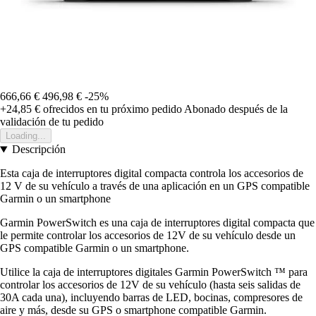
666,66 €
496,98 €
-25%
+24,85 €
ofrecidos en tu próximo pedido
Abonado después de la
validación de tu pedido
Loading...
Descripción
Esta caja de interruptores digital compacta controla los accesorios de
12 V de su vehículo a través de una aplicación en un GPS compatible
Garmin o un smartphone
Garmin PowerSwitch es una caja de interruptores digital compacta que
le permite controlar los accesorios de 12V de su vehículo desde un
GPS compatible Garmin o un smartphone.
Utilice la caja de interruptores digitales Garmin PowerSwitch ™ para
controlar los accesorios de 12V de su vehículo (hasta seis salidas de
30A cada una), incluyendo barras de LED, bocinas, compresores de
aire y más, desde su GPS o smartphone compatible Garmin.