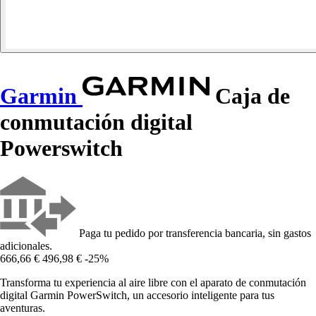
Garmin
Caja de
conmutación digital
Powerswitch
Paga tu pedido por transferencia bancaria, sin gastos
adicionales.
666,66 €
496,98 €
-25%
Transforma tu experiencia al aire libre con el aparato de conmutación
digital Garmin PowerSwitch, un accesorio inteligente para tus
aventuras.