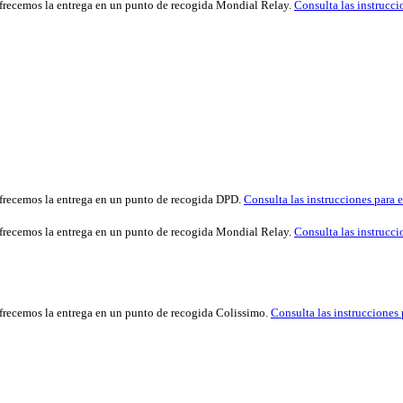
 ofrecemos la entrega en un punto de recogida Mondial Relay.
Consulta las instrucci
 ofrecemos la entrega en un punto de recogida DPD.
Consulta las instrucciones para e
 ofrecemos la entrega en un punto de recogida Mondial Relay.
Consulta las instrucci
ofrecemos la entrega en un punto de recogida Colissimo.
Consulta las instrucciones 