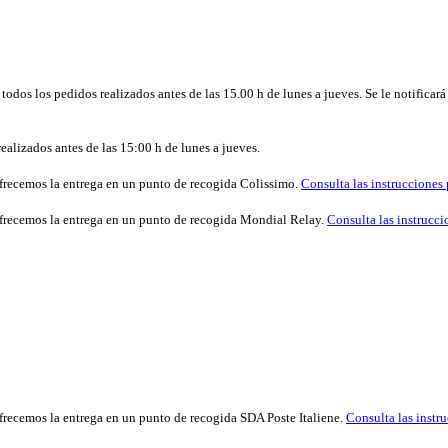
todos los pedidos realizados antes de las 15.00 h de lunes a jueves. Se le notificará
realizados antes de las 15:00 h de lunes a jueves.
ofrecemos la entrega en un punto de recogida Colissimo.
Consulta las instrucciones 
 ofrecemos la entrega en un punto de recogida Mondial Relay.
Consulta las instrucci
ofrecemos la entrega en un punto de recogida SDA Poste Italiene.
Consulta las instru