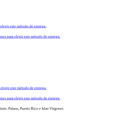
 elegir este método de entrega.
ones para elegir este método de entrega.
 elegir este método de entrega.
ones para elegir este método de entrega.
te, Palaos, Puerto Rico e Islas Vírgenes.