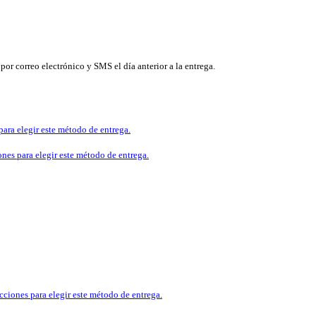
 por correo electrónico y SMS el día anterior a la entrega.
para elegir este método de entrega.
ones para elegir este método de entrega.
cciones para elegir este método de entrega.