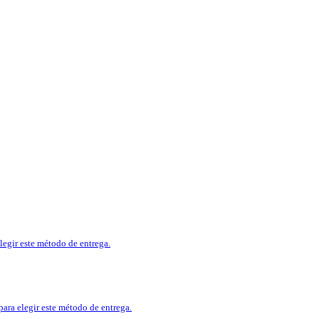
legir este método de entrega.
para elegir este método de entrega.