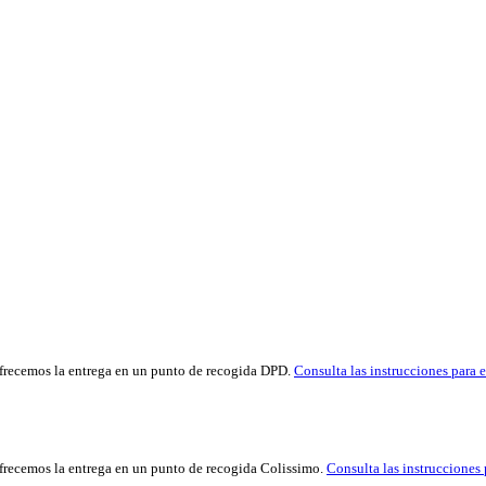
 ofrecemos la entrega en un punto de recogida DPD.
Consulta las instrucciones para e
ofrecemos la entrega en un punto de recogida Colissimo.
Consulta las instrucciones 