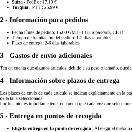
Suiza
- FedEx :
17,19 €
Turquía
- PTT :
25,99 €
2 - Información para pedidos
Fecha límite de pedido: 15.00 GMT+1 (Europa/París, CET)
Tiempo de tramitación del pedido: 1-2 días laborables
Plazo de entrega: 2-6 días laborables
3 - Gastos de envío adicionales
Ten en cuenta que algunos artículos, debido a su peso o tamaño, pueden
4 - Información sobre plazos de entrega
Los plazos de envío de cada artículo se indican explícitamente en la pá
de la talla seleccionada.
Por lo tanto, es importante tener en cuenta que cada vez que seleccione
5 - Entrega en puntos de recogida
Elige la entrega en tu punto de recogida
: Al elegir el método 