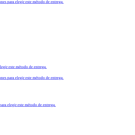
ones para elegir este método de entrega.
legir este método de entrega.
ones para elegir este método de entrega.
para elegir este método de entrega.