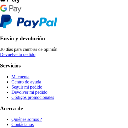
Envío y devolución
30 días para cambiar de opinión
Devuelve tu pedido
Servicios
Mi cuenta
Centro de ayuda
Seguir mi pedido
Devolver mi pedido
Códigos promocionales
Acerca de
Quiénes somos ?
Contáctanos