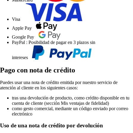
Visa
Apple Pay
Google Pay
PayPal : Posibilidad de pagar en 3 plazos sin
intereses
Pago con nota de crédito
Puedes usar una nota de crédito emitida por nuestro servicio de
atención al cliente en los siguientes casos:
tras una devolución de producto, como crédito disponible en tu
cuenta de cliente (sección Mis ventajas de fidelidad)
como gesto comercial, mediante un código enviado por correo
electrónico
Uso de una nota de crédito por devolución