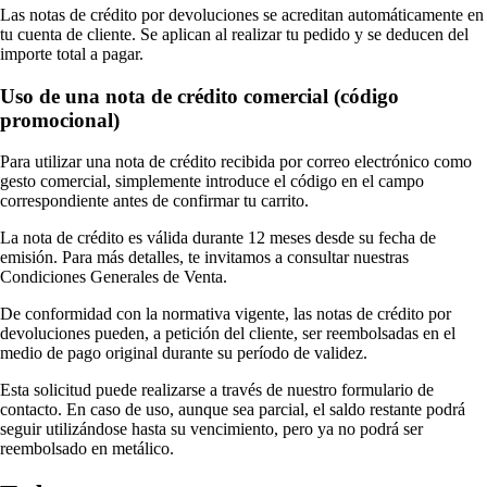
Las notas de crédito por devoluciones se acreditan automáticamente en
tu cuenta de cliente. Se aplican al realizar tu pedido y se deducen del
importe total a pagar.
Uso de una nota de crédito comercial (código
promocional)
Para utilizar una nota de crédito recibida por correo electrónico como
gesto comercial, simplemente introduce el código en el campo
correspondiente antes de confirmar tu carrito.
La nota de crédito es válida durante 12 meses desde su fecha de
emisión. Para más detalles, te invitamos a consultar nuestras
Condiciones Generales de Venta.
De conformidad con la normativa vigente, las notas de crédito por
devoluciones pueden, a petición del cliente, ser reembolsadas en el
medio de pago original durante su período de validez.
Esta solicitud puede realizarse a través de nuestro formulario de
contacto. En caso de uso, aunque sea parcial, el saldo restante podrá
seguir utilizándose hasta su vencimiento, pero ya no podrá ser
reembolsado en metálico.