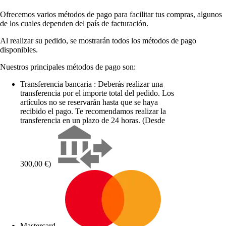
Ofrecemos varios métodos de pago para facilitar tus compras, algunos
de los cuales dependen del país de facturación.
Al realizar su pedido, se mostrarán todos los métodos de pago
disponibles.
Nuestros principales métodos de pago son:
Transferencia bancaria : Deberás realizar una
transferencia por el importe total del pedido. Los
artículos no se reservarán hasta que se haya
recibido el pago. Te recomendamos realizar la
transferencia en un plazo de 24 horas. (Desde
300,00 €)
Mastercard