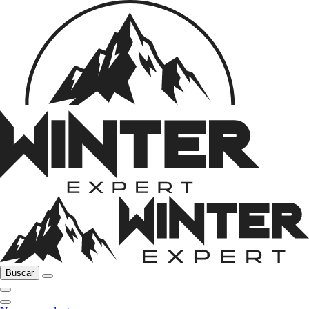
Buscar