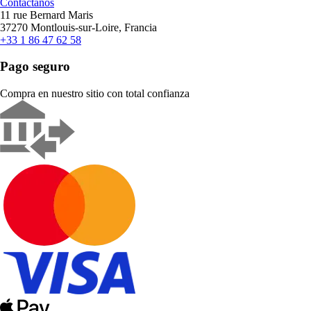
Contáctanos
11 rue Bernard Maris
37270 Montlouis-sur-Loire, Francia
+33 1 86 47 62 58
Pago seguro
Compra en nuestro sitio con total confianza