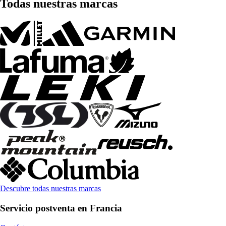
Todas nuestras marcas
Descubre todas nuestras marcas
Servicio postventa en Francia