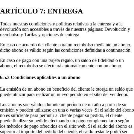
ARTÍCULO 7: ENTREGA
Todas nuestras condiciones y políticas relativas a la entrega y a la
devolución son accesibles a través de nuestras páginas: Devolución y
reembolso y Tarifas y opciones de entrega
En caso de acuerdo del cliente para un reembolso mediante un abono,
dicho abono es válido según las condiciones definidas a continuación.
En caso de pago con una tarjeta regalo, un saldo de fidelidad o un
abono, el reembolso se efectuará automáticamente con un abono.
6.5.3 Condiciones aplicables a un abono
La emisión de un abono en beneficio del cliente le otorga un saldo que
puede utilizar para realizar un nuevo pedido en el sitio del vendedor.
Los abonos son válidos durante un período de un año a partir de su
emisión y pueden utilizarse en una o varias veces. Si el saldo del abono
no es suficiente para permitir al cliente pagar su pedido, el cliente
puede finalizar su pedido efectuando un pago complementario según
los métodos de pago ofrecidos en el sitio web. Si el saldo del abono es
superior al importe del pedido del cliente, el saldo restante podrá ser