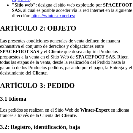
"Sitio web"
: designa el sitio web explotado por
SPACEFOOT
SAS
, al cual es posible acceder vía la red Internet en la siguiente
dirección:
https://winter-expert.es/
ARTÍCULO 2: OBJETO
Las presentes condiciones generales de venta definen de manera
exhaustiva el conjunto de derechos y obligaciones entre
SPACEFOOT SAS
y el
Cliente
que desea adquirir Productos
propuestos a la venta en el Sitio Web de
SPACEFOOT SAS
. Rigen
todas las etapas de la venta, desde la realización del Pedido hasta la
garantía de los Productos pedidos, pasando por el pago, la Entrega y el
desistimiento del
Cliente
.
ARTÍCULO 3: PEDIDO
3.1 Idioma
Los pedidos se realizan en el Sitio Web de
Winter-Expert
en idioma
francés a través de la Cuenta del
Cliente
.
3.2: Registro, identificación, baja