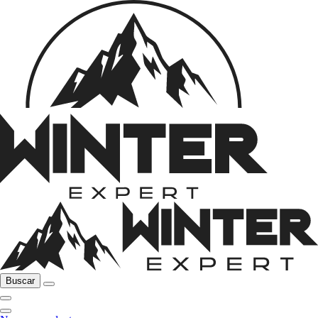
Buscar