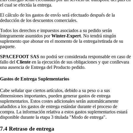
el cual se efectúa la entrega.
El cálculo de los gastos de envío será efectuado después de la
deducción de los descuentos comerciales.
Todos los derechos e impuestos asociados a su pedido serán
íntegramente asumidos por
Winter-Expert
. No tendrá ningún
suplemento que abonar en el momento de la entrega/retirada de su
paquete.
SPACEFOOT SAS
no podrá ser considerada responsable en caso de
fallo del
Cliente
en la ejecución de sus obligaciones y que conllevara
una ausencia de Entrega del Producto pedido.
Gastos de Entrega Suplementarios
Cabe señalar que ciertos artículos, debido a su peso o a sus
dimensiones importantes, pueden generar gastos de entrega
suplementarios. Estos costes adicionales serán automáticamente
añadidos a los gastos de entrega estándar durante el proceso de
compra. La información relativa a estos gastos suplementarios estará
disponible durante la etapa 3 titulada "Modo de entrega".
7.4 Retraso de entrega