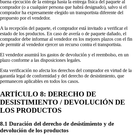
buena ejecución de la entrega hasta la entrega física del paquete al
comprador (o a cualquier persona que habrá designado), salvo si el
comprador ha expresamente elegido un transportista diferente del
propuesto por el vendedor.
A la recepción del paquete, el comprador está invitado a verificar el
estado de los productos. En caso de avería o de paquete dañado, el
comprador debe informar al vendedor en los mejores plazos con el fin
de permitir al vendedor ejercer un recurso contra el transportista.
El vendedor asumirá los gastos de devolución y el reembolso, en un
plazo conforme a las disposiciones legales.
Esta verificación no afecta los derechos del comprador en virtud de la
garantía legal de conformidad y del derecho de desistimiento, que
permanecen aplicables en todos los casos.
ARTÍCULO 8: DERECHO DE
DESISTIMIENTO / DEVOLUCIÓN DE
LOS PRODUCTOS
8.1 Duración del derecho de desistimiento y de
devolución de los productos