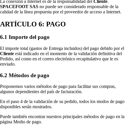
La conexión a Internet es de la responsabilidad del
Cliente
.
SPACEFOOT SAS
no puede ser considerado responsable de la
calidad de la línea propuesta por el proveedor de acceso a Internet.
ARTÍCULO 6: PAGO
6.1 Importe del pago
El importe total (gastos de Entrega incluidos) del pago debido por el
Cliente
está indicado en el momento de la validación definitiva del
Pedido, así como en el correo electrónico recapitulativo que le es
enviado.
6.2 Métodos de pago
Proponemos varios métodos de pago para facilitar sus compras,
algunos dependientes del país de facturación.
En el paso 4 de la validación de su pedido, todos los modos de pago
disponibles serán mostrados.
Puede también encontrar nuestros principales métodos de pago en la
página Medio de pago.