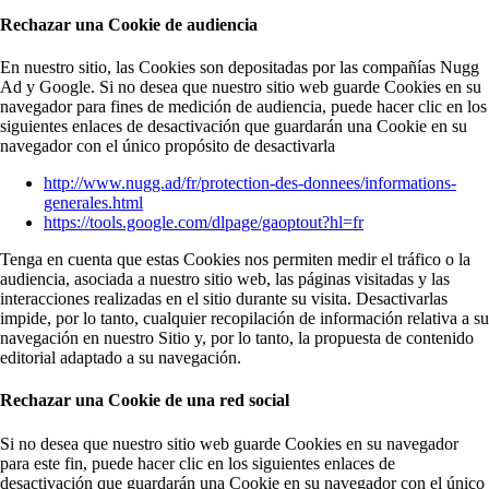
Rechazar una Cookie de audiencia
En nuestro sitio, las Cookies son depositadas por las compañías Nugg
Ad y Google. Si no desea que nuestro sitio web guarde Cookies en su
navegador para fines de medición de audiencia, puede hacer clic en los
siguientes enlaces de desactivación que guardarán una Cookie en su
navegador con el único propósito de desactivarla
http://www.nugg.ad/fr/protection-des-donnees/informations-
generales.html
https://tools.google.com/dlpage/gaoptout?hl=fr
Tenga en cuenta que estas Cookies nos permiten medir el tráfico o la
audiencia, asociada a nuestro sitio web, las páginas visitadas y las
interacciones realizadas en el sitio durante su visita. Desactivarlas
impide, por lo tanto, cualquier recopilación de información relativa a su
navegación en nuestro Sitio y, por lo tanto, la propuesta de contenido
editorial adaptado a su navegación.
Rechazar una Cookie de una red social
Si no desea que nuestro sitio web guarde Cookies en su navegador
para este fin, puede hacer clic en los siguientes enlaces de
desactivación que guardarán una Cookie en su navegador con el único