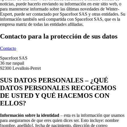
noticias, puede hacerlo enviando su información en este sitio web, o
para mantenerse informado sobre las últimas novedades de Winter-
Expert, puede ser contactado por Spacefoot SAS y otras entidades. Su
información también será compartida con Spacefoot SAS, que es la
empresa matriz de todas las entidades afiliadas.
Contacto para la protección de sus datos
Contacto
Spacefoot SAS
36 rue raspail
92300 Levallois-Perret
SUS DATOS PERSONALES – ¿QUÉ
DATOS PERSONALES RECOGEMOS
DE USTED Y QUÉ HACEMOS CON
ELLOS?
Información sobre la identidad
– esta es la información que usamos
para asegurarnos de que eres quien dices ser. Esto incluye: nombre
[nombre, apellido], fecha de nacimiento, dirección de correo