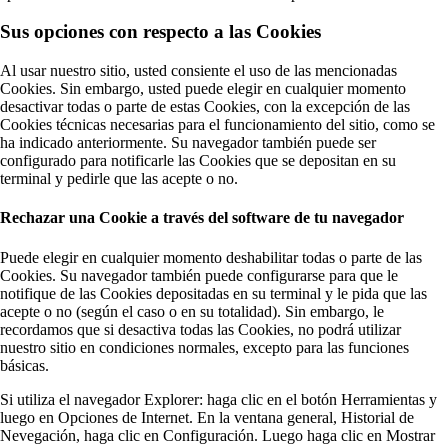
Sus opciones con respecto a las Cookies
Al usar nuestro sitio, usted consiente el uso de las mencionadas
Cookies. Sin embargo, usted puede elegir en cualquier momento
desactivar todas o parte de estas Cookies, con la excepción de las
Cookies técnicas necesarias para el funcionamiento del sitio, como se
ha indicado anteriormente. Su navegador también puede ser
configurado para notificarle las Cookies que se depositan en su
terminal y pedirle que las acepte o no.
Rechazar una Cookie a través del software de tu navegador
Puede elegir en cualquier momento deshabilitar todas o parte de las
Cookies. Su navegador también puede configurarse para que le
notifique de las Cookies depositadas en su terminal y le pida que las
acepte o no (según el caso o en su totalidad). Sin embargo, le
recordamos que si desactiva todas las Cookies, no podrá utilizar
nuestro sitio en condiciones normales, excepto para las funciones
básicas.
Si utiliza el navegador Explorer: haga clic en el botón Herramientas y
luego en Opciones de Internet. En la ventana general, Historial de
Nevegación, haga clic en Configuración. Luego haga clic en Mostrar