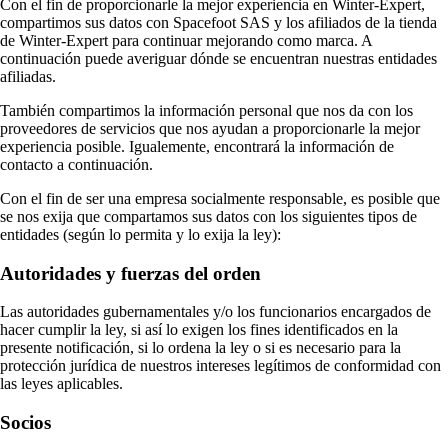
Con el fin de proporcionarle la mejor experiencia en Winter-Expert,
compartimos sus datos con Spacefoot SAS y los afiliados de la tienda
de Winter-Expert para continuar mejorando como marca. A
continuación puede averiguar dónde se encuentran nuestras entidades
afiliadas.
También compartimos la información personal que nos da con los
proveedores de servicios que nos ayudan a proporcionarle la mejor
experiencia posible. Igualemente, encontrará la información de
contacto a continuación.
Con el fin de ser una empresa socialmente responsable, es posible que
se nos exija que compartamos sus datos con los siguientes tipos de
entidades (según lo permita y lo exija la ley):
Autoridades y fuerzas del orden
Las autoridades gubernamentales y/o los funcionarios encargados de
hacer cumplir la ley, si así lo exigen los fines identificados en la
presente notificación, si lo ordena la ley o si es necesario para la
protección jurídica de nuestros intereses legítimos de conformidad con
las leyes aplicables.
Socios