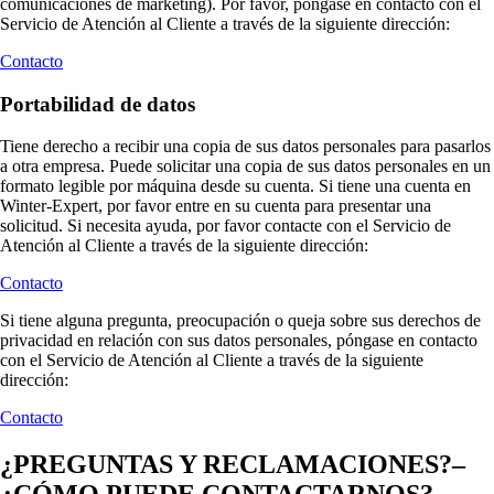
comunicaciones de marketing). Por favor, póngase en contacto con el
Servicio de Atención al Cliente a través de la siguiente dirección:
Contacto
Portabilidad de datos
Tiene derecho a recibir una copia de sus datos personales para pasarlos
a otra empresa. Puede solicitar una copia de sus datos personales en un
formato legible por máquina desde su cuenta. Si tiene una cuenta en
Winter-Expert, por favor entre en su cuenta para presentar una
solicitud. Si necesita ayuda, por favor contacte con el Servicio de
Atención al Cliente a través de la siguiente dirección:
Contacto
Si tiene alguna pregunta, preocupación o queja sobre sus derechos de
privacidad en relación con sus datos personales, póngase en contacto
con el Servicio de Atención al Cliente a través de la siguiente
dirección:
Contacto
¿PREGUNTAS Y RECLAMACIONES?–