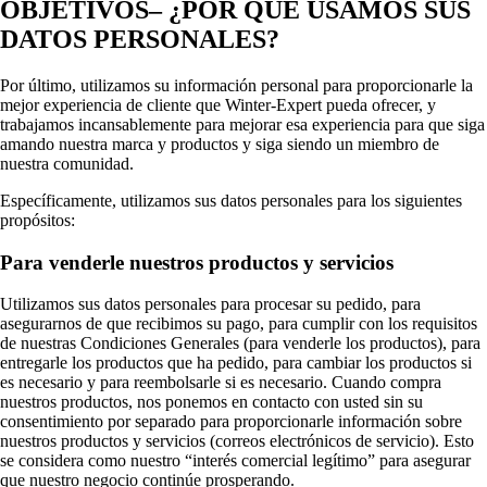
OBJETIVOS– ¿POR QUÉ USAMOS SUS
DATOS PERSONALES?
Por último, utilizamos su información personal para proporcionarle la
mejor experiencia de cliente que Winter-Expert pueda ofrecer, y
trabajamos incansablemente para mejorar esa experiencia para que siga
amando nuestra marca y productos y siga siendo un miembro de
nuestra comunidad.
Específicamente, utilizamos sus datos personales para los siguientes
propósitos:
Para venderle nuestros productos y servicios
Utilizamos sus datos personales para procesar su pedido, para
asegurarnos de que recibimos su pago, para cumplir con los requisitos
de nuestras Condiciones Generales (para venderle los productos), para
entregarle los productos que ha pedido, para cambiar los productos si
es necesario y para reembolsarle si es necesario. Cuando compra
nuestros productos, nos ponemos en contacto con usted sin su
consentimiento por separado para proporcionarle información sobre
nuestros productos y servicios (correos electrónicos de servicio). Esto
se considera como nuestro “interés comercial legítimo” para asegurar
que nuestro negocio continúe prosperando.