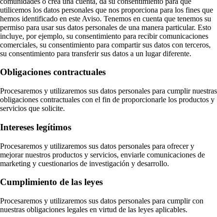
comunidades o crea una cuenta, da su consentimiento para que
utilicemos los datos personales que nos proporciona para los fines que
hemos identificado en este Aviso. Tenemos en cuenta que tenemos su
permiso para usar sus datos personales de una manera particular. Esto
incluye, por ejemplo, su consentimiento para recibir comunicaciones
comerciales, su consentimiento para compartir sus datos con terceros,
su consentimiento para transferir sus datos a un lugar diferente.
Obligaciones contractuales
Procesaremos y utilizaremos sus datos personales para cumplir nuestras
obligaciones contractuales con el fin de proporcionarle los productos y
servicios que solicite.
Intereses legítimos
Procesaremos y utilizaremos sus datos personales para ofrecer y
mejorar nuestros productos y servicios, enviarle comunicaciones de
marketing y cuestionarios de investigación y desarrollo.
Cumplimiento de las leyes
Procesaremos y utilizaremos sus datos personales para cumplir con
nuestras obligaciones legales en virtud de las leyes aplicables.