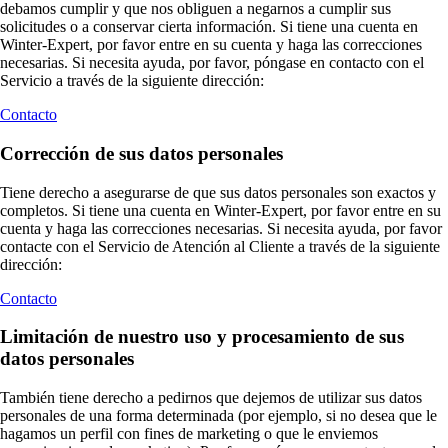
debamos cumplir y que nos obliguen a negarnos a cumplir sus
solicitudes o a conservar cierta información. Si tiene una cuenta en
Winter-Expert, por favor entre en su cuenta y haga las correcciones
necesarias. Si necesita ayuda, por favor, póngase en contacto con el
Servicio a través de la siguiente dirección:
Contacto
Corrección de sus datos personales
Tiene derecho a asegurarse de que sus datos personales son exactos y
completos. Si tiene una cuenta en Winter-Expert, por favor entre en su
cuenta y haga las correcciones necesarias. Si necesita ayuda, por favor
contacte con el Servicio de Atención al Cliente a través de la siguiente
dirección:
Contacto
Limitación de nuestro uso y procesamiento de sus
datos personales
También tiene derecho a pedirnos que dejemos de utilizar sus datos
personales de una forma determinada (por ejemplo, si no desea que le
hagamos un perfil con fines de marketing o que le enviemos