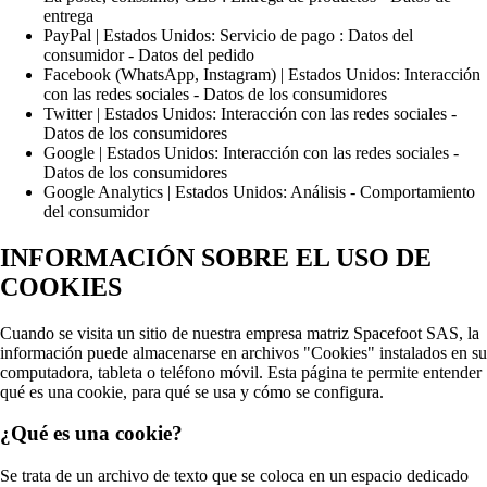
entrega
PayPal | Estados Unidos: Servicio de pago : Datos del
consumidor - Datos del pedido
Facebook (WhatsApp, Instagram) | Estados Unidos: Interacción
con las redes sociales - Datos de los consumidores
Twitter | Estados Unidos: Interacción con las redes sociales -
Datos de los consumidores
Google | Estados Unidos: Interacción con las redes sociales -
Datos de los consumidores
Google Analytics | Estados Unidos: Análisis - Comportamiento
del consumidor
INFORMACIÓN SOBRE EL USO DE
COOKIES
Cuando se visita un sitio de nuestra empresa matriz Spacefoot SAS, la
información puede almacenarse en archivos "Cookies" instalados en su
computadora, tableta o teléfono móvil. Esta página te permite entender
qué es una cookie, para qué se usa y cómo se configura.
¿Qué es una cookie?
Se trata de un archivo de texto que se coloca en un espacio dedicado