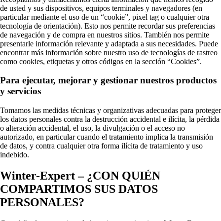
de usted y sus dispositivos, equipos terminales y navegadores (en
particular mediante el uso de un “cookie”, pixel tag o cualquier otra
tecnología de orientación). Esto nos permite recordar sus preferencias
de navegación y de compra en nuestros sitios. También nos permite
presentarle información relevante y adaptada a sus necesidades. Puede
encontrar más información sobre nuestro uso de tecnologías de rastreo
como cookies, etiquetas y otros códigos en la sección “Cookies”.
Para ejecutar, mejorar y gestionar nuestros productos
y servicios
Tomamos las medidas técnicas y organizativas adecuadas para proteger
los datos personales contra la destrucción accidental e ilícita, la pérdida
o alteración accidental, el uso, la divulgación o el acceso no
autorizado, en particular cuando el tratamiento implica la transmisión
de datos, y contra cualquier otra forma ilícita de tratamiento y uso
indebido.
Winter-Expert – ¿CON QUIÉN
COMPARTIMOS SUS DATOS
PERSONALES?