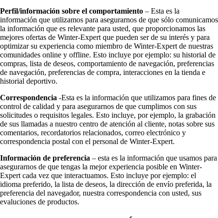
Perfil/información sobre el comportamiento
– Esta es la
información que utilizamos para asegurarnos de que sólo comunicamos
la información que es relevante para usted, que proporcionamos las
mejores ofertas de Winter-Expert que pueden ser de su interés y para
optimizar su experiencia como miembro de Winter-Expert de nuestras
comunidades online y offline. Esto incluye por ejemplo: su historial de
compras, lista de deseos, comportamiento de navegación, preferencias
de navegación, preferencias de compra, interacciones en la tienda e
historial deportivo.
Correspondencia
-Esta es la información que utilizamos para fines de
control de calidad y para asegurarnos de que cumplimos con sus
solicitudes o requisitos legales. Esto incluye, por ejemplo, la grabación
de sus llamadas a nuestro centro de atención al cliente, notas sobre sus
comentarios, recordatorios relacionados, correo electrónico y
correspondencia postal con el personal de Winter-Expert.
Información de preferencia
– esta es la información que usamos para
asegurarnos de que tengas la mejor experiencia posible en Winter-
Expert cada vez que interactuamos. Esto incluye por ejemplo: el
idioma preferido, la lista de deseos, la dirección de envío preferida, la
preferencia del navegador, nuestra correspondencia con usted, sus
evaluciones de productos.