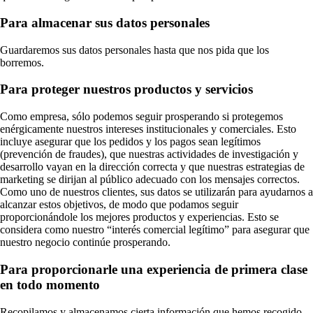
Para almacenar sus datos personales
Guardaremos sus datos personales hasta que nos pida que los
borremos.
Para proteger nuestros productos y servicios
Como empresa, sólo podemos seguir prosperando si protegemos
enérgicamente nuestros intereses institucionales y comerciales. Esto
incluye asegurar que los pedidos y los pagos sean legítimos
(prevención de fraudes), que nuestras actividades de investigación y
desarrollo vayan en la dirección correcta y que nuestras estrategias de
marketing se dirijan al público adecuado con los mensajes correctos.
Como uno de nuestros clientes, sus datos se utilizarán para ayudarnos a
alcanzar estos objetivos, de modo que podamos seguir
proporcionándole los mejores productos y experiencias. Esto se
considera como nuestro “interés comercial legítimo” para asegurar que
nuestro negocio continúe prosperando.
Para proporcionarle una experiencia de primera clase
en todo momento
Recopilamos y almacenamos cierta información que hemos recogido