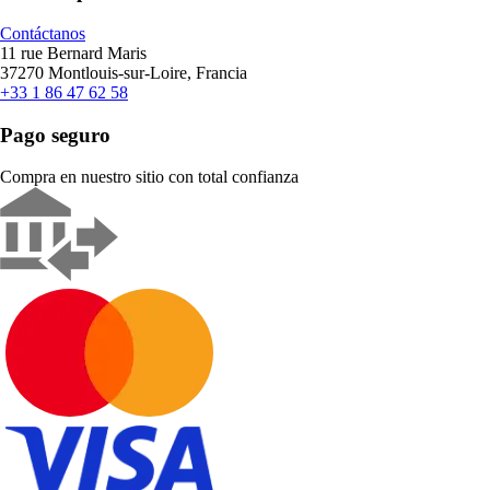
Contáctanos
11 rue Bernard Maris
37270 Montlouis-sur-Loire, Francia
+33 1 86 47 62 58
Pago seguro
Compra en nuestro sitio con total confianza