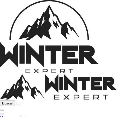
Buscar