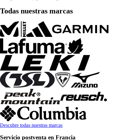
Todas nuestras marcas
Descubre todas nuestras marcas
Servicio postventa en Francia