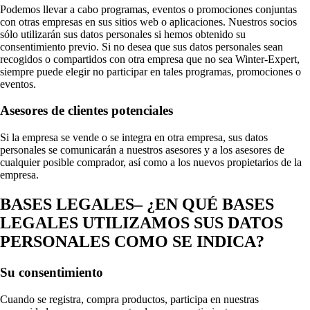
Podemos llevar a cabo programas, eventos o promociones conjuntas
con otras empresas en sus sitios web o aplicaciones. Nuestros socios
sólo utilizarán sus datos personales si hemos obtenido su
consentimiento previo. Si no desea que sus datos personales sean
recogidos o compartidos con otra empresa que no sea Winter-Expert,
siempre puede elegir no participar en tales programas, promociones o
eventos.
Asesores de clientes potenciales
Si la empresa se vende o se integra en otra empresa, sus datos
personales se comunicarán a nuestros asesores y a los asesores de
cualquier posible comprador, así como a los nuevos propietarios de la
empresa.
BASES LEGALES– ¿EN QUÉ BASES
LEGALES UTILIZAMOS SUS DATOS
PERSONALES COMO SE INDICA?
Su consentimiento
Cuando se registra, compra productos, participa en nuestras