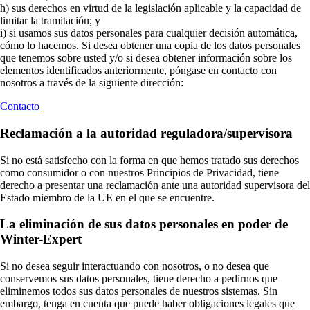
h) sus derechos en virtud de la legislación aplicable y la capacidad de
limitar la tramitación; y
i) si usamos sus datos personales para cualquier decisión automática,
cómo lo hacemos. Si desea obtener una copia de los datos personales
que tenemos sobre usted y/o si desea obtener información sobre los
elementos identificados anteriormente, póngase en contacto con
nosotros a través de la siguiente dirección:
Contacto
Reclamación a la autoridad reguladora/supervisora
Si no está satisfecho con la forma en que hemos tratado sus derechos
como consumidor o con nuestros Principios de Privacidad, tiene
derecho a presentar una reclamación ante una autoridad supervisora del
Estado miembro de la UE en el que se encuentre.
La eliminación de sus datos personales en poder de
Winter-Expert
Si no desea seguir interactuando con nosotros, o no desea que
conservemos sus datos personales, tiene derecho a pedirnos que
eliminemos todos sus datos personales de nuestros sistemas. Sin
embargo, tenga en cuenta que puede haber obligaciones legales que