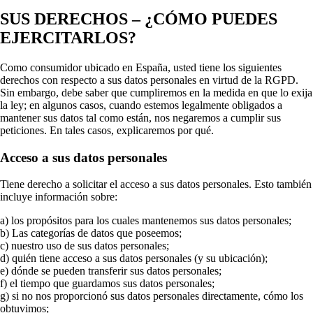
SUS DERECHOS – ¿CÓMO PUEDES
EJERCITARLOS?
Como consumidor ubicado en España, usted tiene los siguientes
derechos con respecto a sus datos personales en virtud de la RGPD.
Sin embargo, debe saber que cumpliremos en la medida en que lo exija
la ley; en algunos casos, cuando estemos legalmente obligados a
mantener sus datos tal como están, nos negaremos a cumplir sus
peticiones. En tales casos, explicaremos por qué.
Acceso a sus datos personales
Tiene derecho a solicitar el acceso a sus datos personales. Esto también
incluye información sobre:
a) los propósitos para los cuales mantenemos sus datos personales;
b) Las categorías de datos que poseemos;
c) nuestro uso de sus datos personales;
d) quién tiene acceso a sus datos personales (y su ubicación);
e) dónde se pueden transferir sus datos personales;
f) el tiempo que guardamos sus datos personales;
g) si no nos proporcionó sus datos personales directamente, cómo los
obtuvimos;