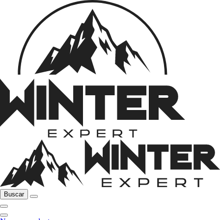
Buscar