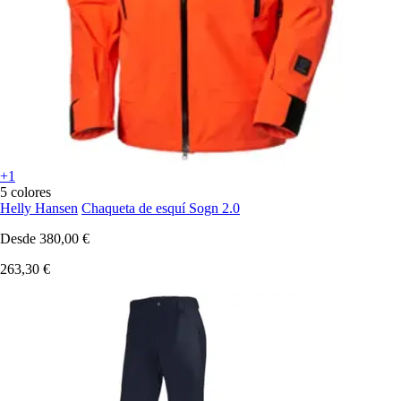
+1
5 colores
Helly Hansen
Chaqueta de esquí Sogn 2.0
Desde
380,00 €
263,30 €