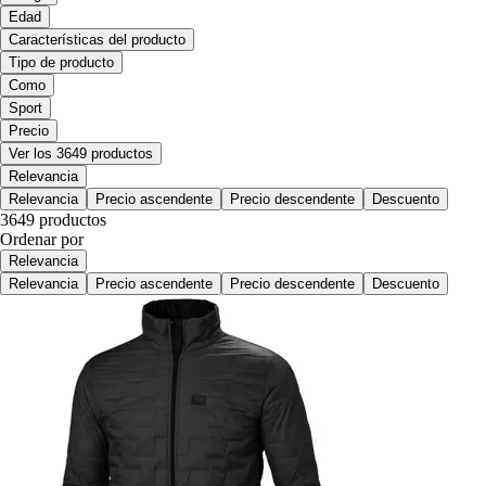
Edad
Características del producto
Tipo de producto
Como
Sport
Precio
Ver los 3649 productos
Relevancia
Relevancia
Precio ascendente
Precio descendente
Descuento
3649 productos
Ordenar por
Relevancia
Relevancia
Precio ascendente
Precio descendente
Descuento