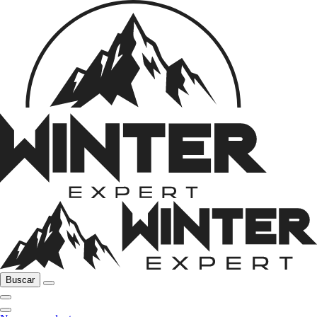
Buscar