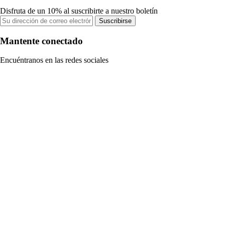
Disfruta de un 10% al suscribirte a nuestro boletín
Suscribirse
Mantente conectado
Encuéntranos en las redes sociales