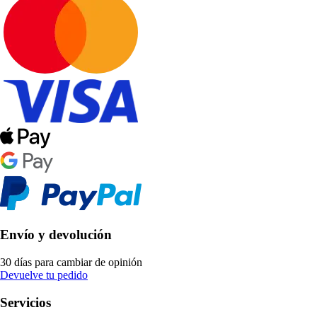
Envío y devolución
30 días para cambiar de opinión
Devuelve tu pedido
Servicios