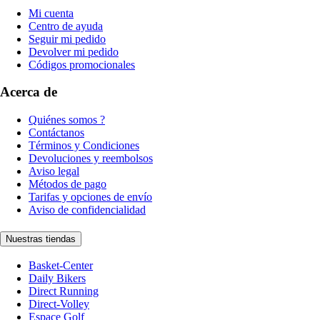
Mi cuenta
Centro de ayuda
Seguir mi pedido
Devolver mi pedido
Códigos promocionales
Acerca de
Quiénes somos ?
Contáctanos
Términos y Condiciones
Devoluciones y reembolsos
Aviso legal
Métodos de pago
Tarifas y opciones de envío
Aviso de confidencialidad
Nuestras tiendas
Basket-Center
Daily Bikers
Direct Running
Direct-Volley
Espace Golf