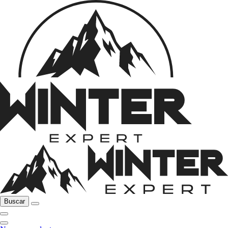
Buscar