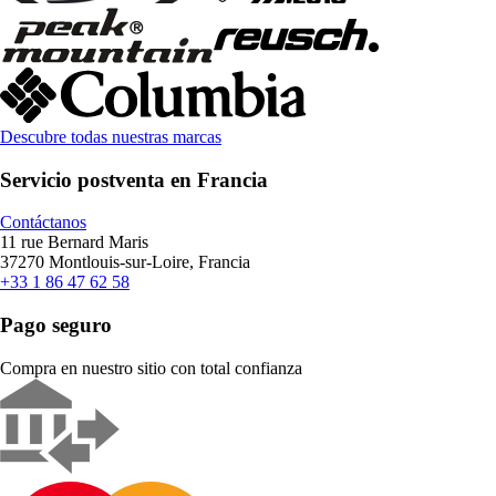
Descubre todas nuestras marcas
Servicio postventa en Francia
Contáctanos
11 rue Bernard Maris
37270 Montlouis-sur-Loire, Francia
+33 1 86 47 62 58
Pago seguro
Compra en nuestro sitio con total confianza