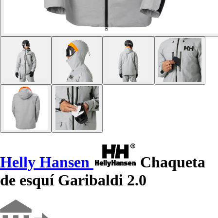
Helly Hansen
Chaqueta
de esquí Garibaldi 2.0