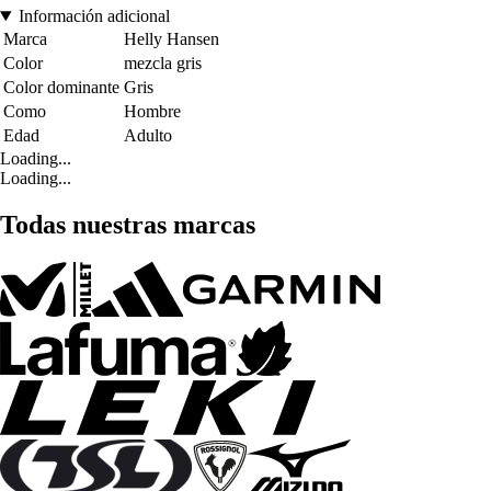
Información adicional
Marca
Helly Hansen
Color
mezcla gris
Color dominante
Gris
Como
Hombre
Edad
Adulto
Loading...
Loading...
Todas nuestras marcas