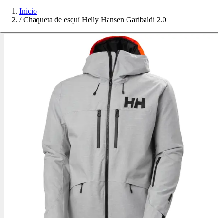
Inicio
/
Chaqueta de esquí Helly Hansen Garibaldi 2.0