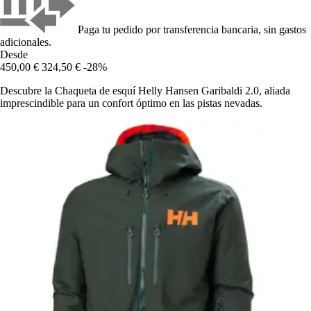
Paga tu pedido por transferencia bancaria, sin gastos
adicionales.
Desde
450,00 €
324,50 €
-28%
Descubre la Chaqueta de esquí Helly Hansen Garibaldi 2.0, aliada
imprescindible para un confort óptimo en las pistas nevadas.