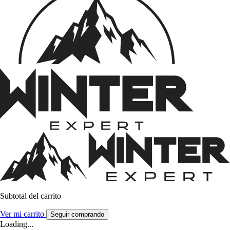
Subtotal del carrito
Ver mi carrito
Seguir comprando
Loading...