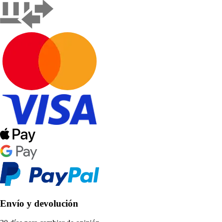
Envío y devolución