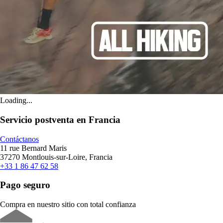
Loading...
Servicio postventa en Francia
Contáctanos
11 rue Bernard Maris
37270 Montlouis-sur-Loire, Francia
+33 1 86 47 62 58
Pago seguro
Compra en nuestro sitio con total confianza