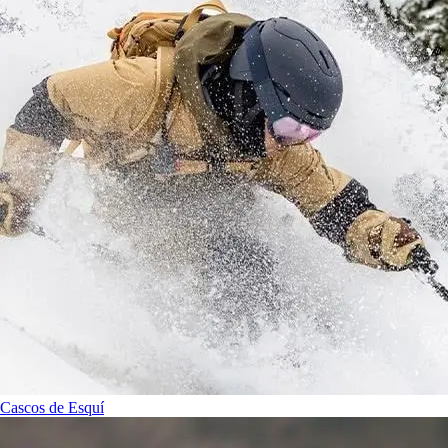
Cascos de Esquí