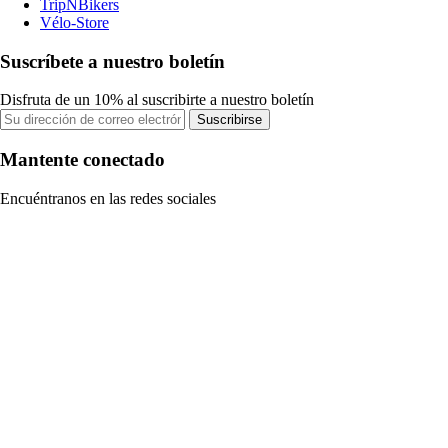
TripNBikers
Vélo-Store
Suscríbete a nuestro boletín
Disfruta de un 10% al suscribirte a nuestro boletín
Suscribirse
Mantente conectado
Encuéntranos en las redes sociales