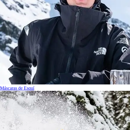
Máscaras de Esquí