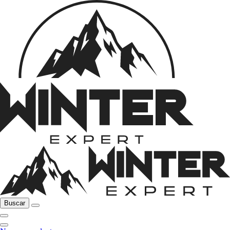
Buscar