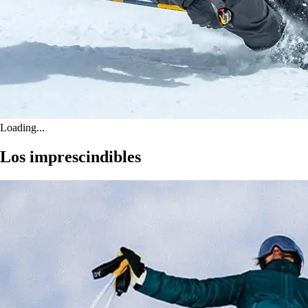
Loading...
Los imprescindibles