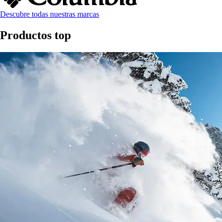
Descubre todas nuestras marcas
Productos top