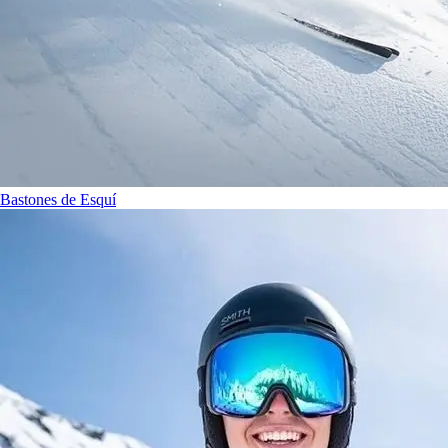
Bastones de Esquí