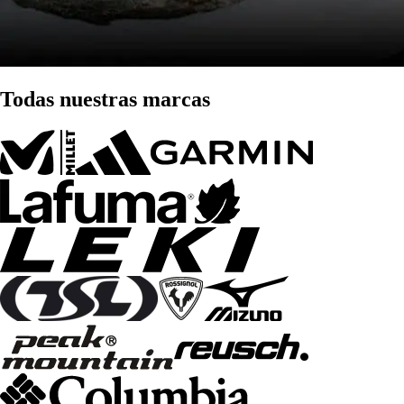
Todas nuestras marcas