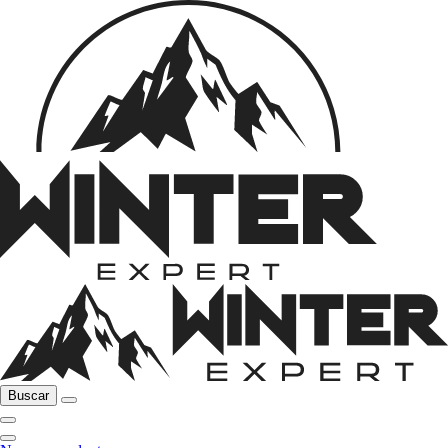
Buscar