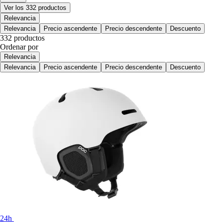
Ver los 332 productos
Relevancia
Relevancia
Precio ascendente
Precio descendente
Descuento
332 productos
Ordenar por
Relevancia
Relevancia
Precio ascendente
Precio descendente
Descuento
24h