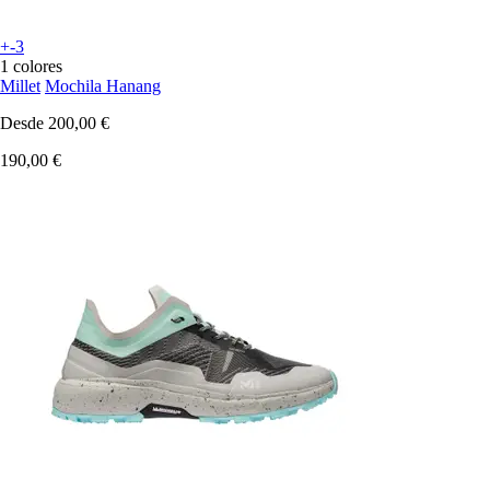
+-3
1 colores
Millet
Mochila Hanang
Desde
200,00 €
190,00 €