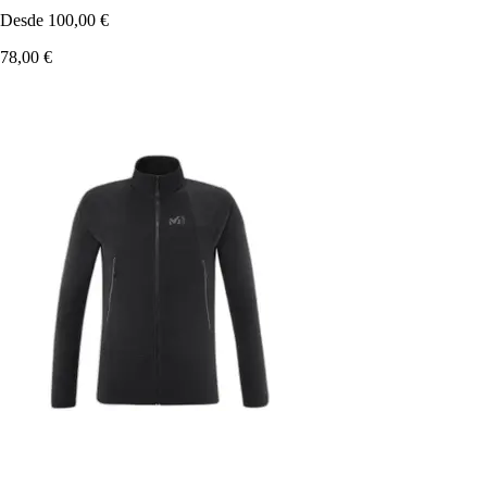
Desde
100,00 €
78,00 €