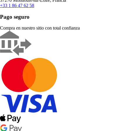
37270 Montlouis-sur-Loire, Francia
+33 1 86 47 62 58
Pago seguro
Compra en nuestro sitio con total confianza