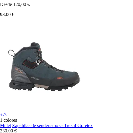
Desde
120,00 €
93,00 €
+-3
1 colores
Millet
Zapatillas de senderismo G Trek 4 Goretex
230,00 €