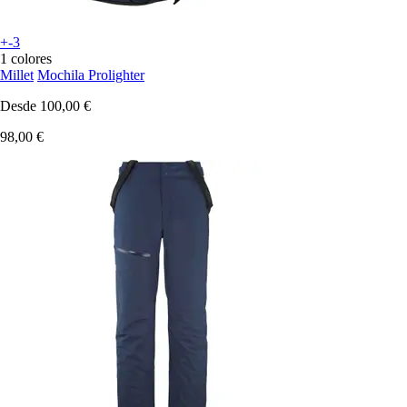
+-3
1 colores
Millet
Mochila Prolighter
Desde
100,00 €
98,00 €