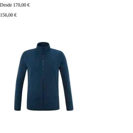
Desde
170,00 €
156,00 €