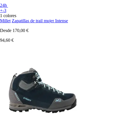
24h
+-3
1 colores
Millet
Zapatillas de trail mujer Intense
Desde
170,00 €
94,60 €