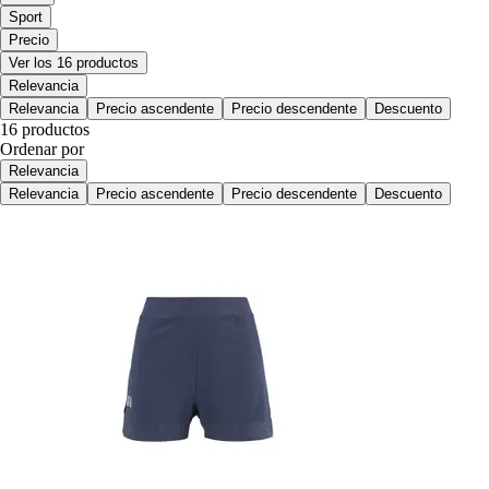
Sport
Precio
Ver los 16 productos
Relevancia
Relevancia
Precio ascendente
Precio descendente
Descuento
16 productos
Ordenar por
Relevancia
Relevancia
Precio ascendente
Precio descendente
Descuento