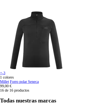
+-3
1 colores
Millet
Forro polar Seneca
99,00 €
16 de 16 productos
Todas nuestras marcas