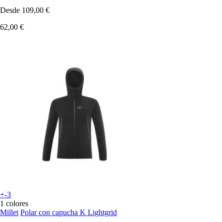
Desde
109,00 €
62,00 €
+-3
1 colores
Millet
Polar con capucha K Lightgrid