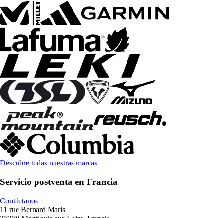
Descubre todas nuestras marcas
Servicio postventa en Francia
Contáctanos
11 rue Bernard Maris