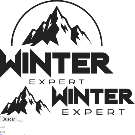
Buscar