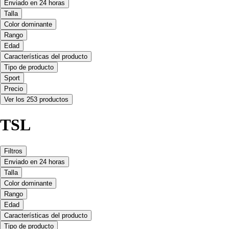
Enviado en 24 horas
Talla
Color dominante
Rango
Edad
Características del producto
Tipo de producto
Sport
Precio
Ver los 253 productos
TSL
Filtros
Enviado en 24 horas
Talla
Color dominante
Rango
Edad
Características del producto
Tipo de producto