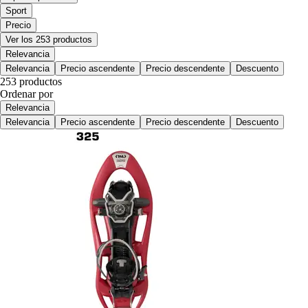
Sport
Precio
Ver los 253 productos
Relevancia
Relevancia
Precio ascendente
Precio descendente
Descuento
253 productos
Ordenar por
Relevancia
Relevancia
Precio ascendente
Precio descendente
Descuento