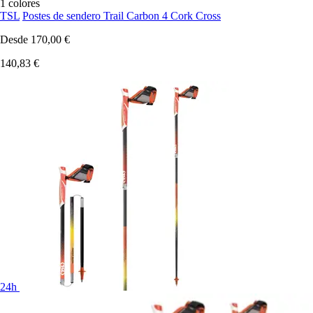
1 colores
TSL
Postes de sendero Trail Carbon 4 Cork Cross
Desde
170,00 €
140,83 €
24h