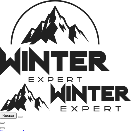
Buscar