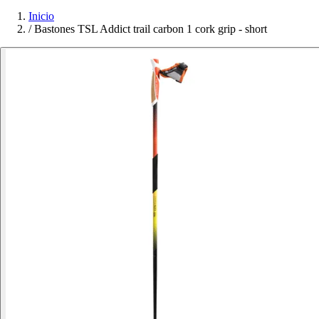
Inicio
/
Bastones TSL Addict trail carbon 1 cork grip - short