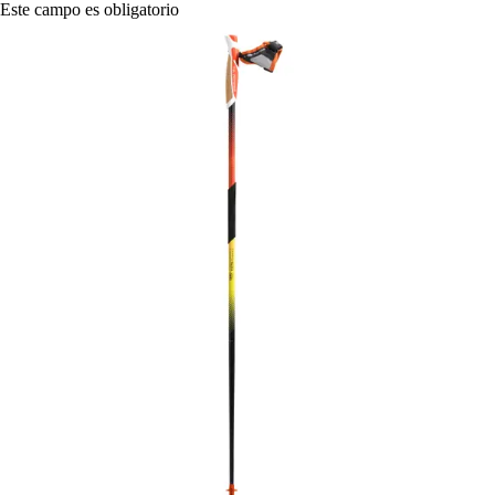
Este campo es obligatorio