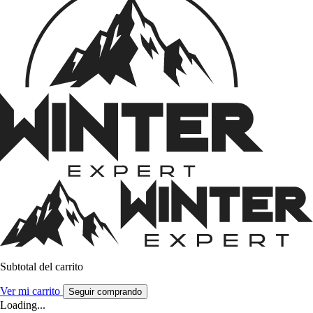
Subtotal del carrito
Ver mi carrito
Seguir comprando
Loading...