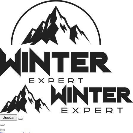
Buscar