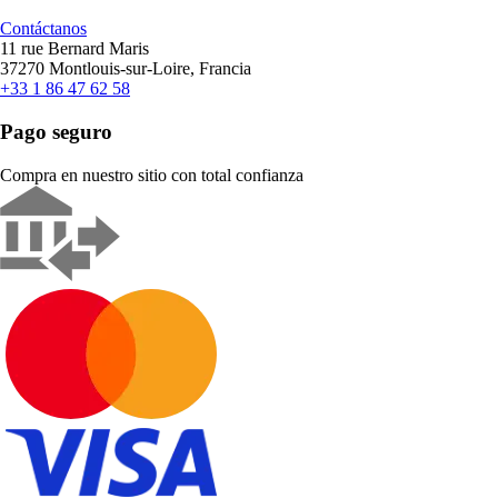
Contáctanos
11 rue Bernard Maris
37270 Montlouis-sur-Loire, Francia
+33 1 86 47 62 58
Pago seguro
Compra en nuestro sitio con total confianza