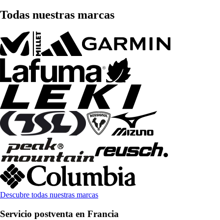
Todas nuestras marcas
Descubre todas nuestras marcas
Servicio postventa en Francia