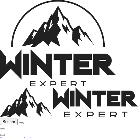
Buscar