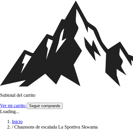
Subtotal del carrito
Ver mi carrito
Seguir comprando
Loading...
Inicio
/
Chaussons de escalada La Sportiva Skwama