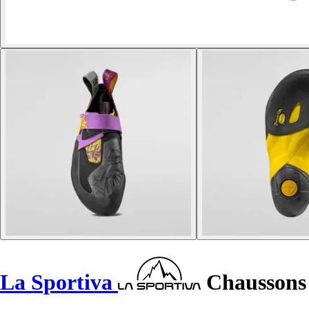
La Sportiva
Chaussons