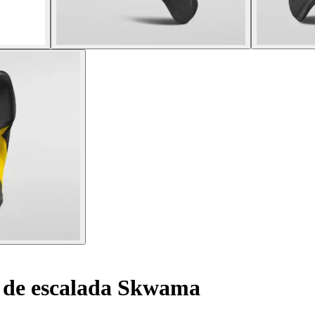
 de escalada Skwama