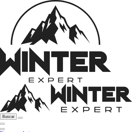
Buscar