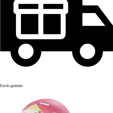
Envío gratuito