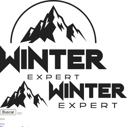
Buscar