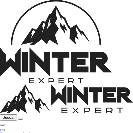
Buscar