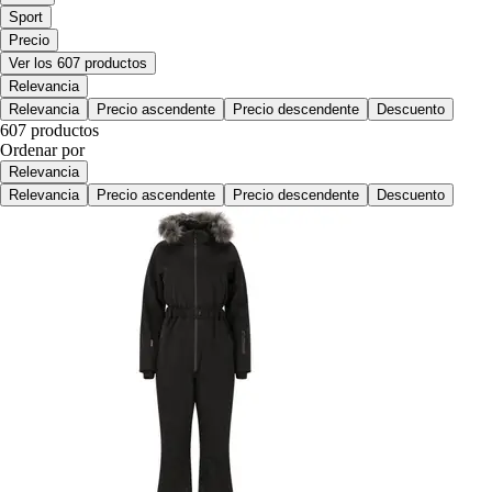
Sport
Precio
Ver los 607 productos
Relevancia
Relevancia
Precio ascendente
Precio descendente
Descuento
607 productos
Ordenar por
Relevancia
Relevancia
Precio ascendente
Precio descendente
Descuento