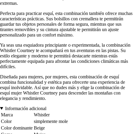
extremas.
Perfecta para practicar esquí, esta combinación también ofrece muchas
características prácticas. Sus bolsillos con cremallera te permitirán
guardar tus objetos personales de forma segura, mientras que sus
tirantes removibles y su cintura ajustable te permitirán un ajuste
personalizado para un confort máximo.
Ya seas una esquiadora principiante o experimentada, la combinación
Whistler Courtney te acompañará en tus aventuras en las pistas. Su
estilo elegante y moderno te permitirá destacarte mientras estás
perfectamente equipada para afrontar las condiciones climáticas más
difíciles.
Diseñada para mujeres, por mujeres, esta combinación de esquí
combina funcionalidad y estética para ofrecerte una experiencia de
esquí inolvidable. Así que no dudes más y elige la combinación de
esquí mujer Whistler Courtney para descender las montañas con
elegancia y rendimiento.
Información adicional
Marca
Whistler
Color
simplemente mole
Color dominante
Beige