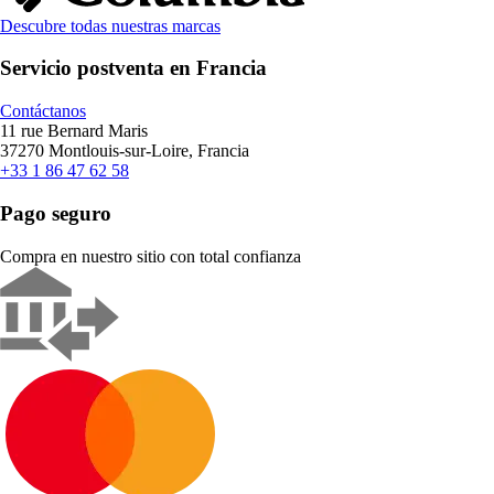
Descubre todas nuestras marcas
Servicio postventa en Francia
Contáctanos
11 rue Bernard Maris
37270 Montlouis-sur-Loire, Francia
+33 1 86 47 62 58
Pago seguro
Compra en nuestro sitio con total confianza