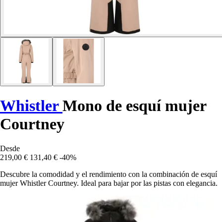
Whistler
Mono de esquí mujer
Courtney
Desde
219,00 €
131,40 €
-40%
Descubre la comodidad y el rendimiento con la combinación de esquí
mujer Whistler Courtney. Ideal para bajar por las pistas con elegancia.