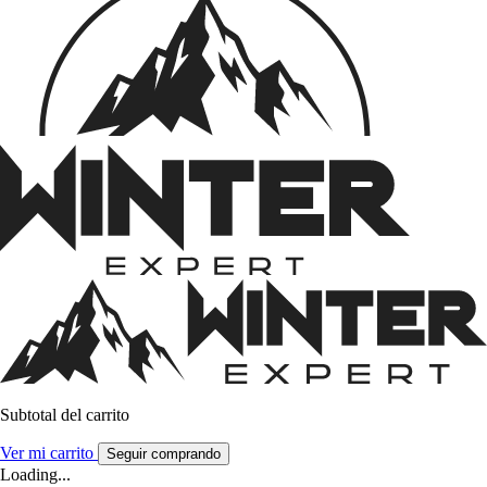
Subtotal del carrito
Ver mi carrito
Seguir comprando
Loading...