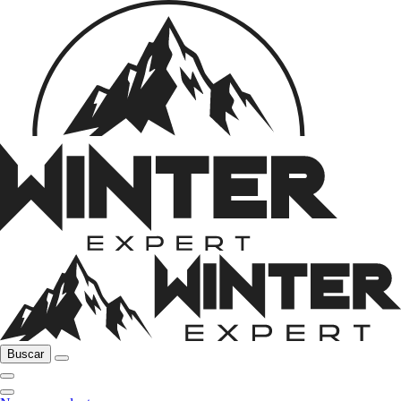
Buscar