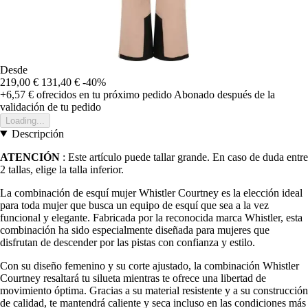
Desde
219,00 €
131,40 €
-40%
+6,57 €
ofrecidos en tu próximo pedido
Abonado después de la
validación de tu pedido
Loading...
Descripción
ATENCIÓN
: Este artículo puede tallar grande. En caso de duda entre
2 tallas, elige la talla inferior.
La combinación de esquí mujer Whistler Courtney es la elección ideal
para toda mujer que busca un equipo de esquí que sea a la vez
funcional y elegante. Fabricada por la reconocida marca Whistler, esta
combinación ha sido especialmente diseñada para mujeres que
disfrutan de descender por las pistas con confianza y estilo.
Con su diseño femenino y su corte ajustado, la combinación Whistler
Courtney resaltará tu silueta mientras te ofrece una libertad de
movimiento óptima. Gracias a su material resistente y a su construcción
de calidad, te mantendrá caliente y seca incluso en las condiciones más