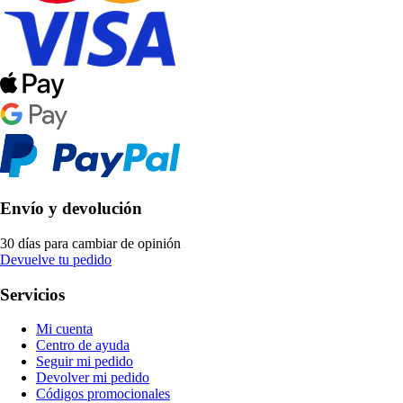
Envío y devolución
30 días para cambiar de opinión
Devuelve tu pedido
Servicios
Mi cuenta
Centro de ayuda
Seguir mi pedido
Devolver mi pedido
Códigos promocionales