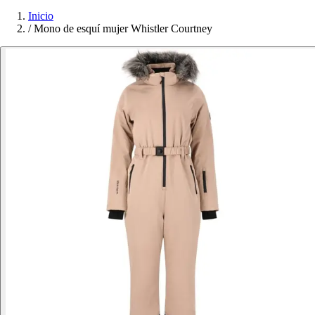
Inicio
/
Mono de esquí mujer Whistler Courtney