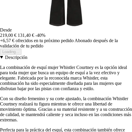
Desde
219,00 €
131,40 €
-40%
+6,57 €
ofrecidos en tu próximo pedido
Abonado después de la
validación de tu pedido
Loading...
Descripción
La combinación de esquí mujer Whistler Courtney es la opción ideal
para toda mujer que busca un equipo de esquí a la vez efectivo y
elegante. Fabricada por la reconocida marca Whistler, esta
combinación ha sido especialmente diseñada para las mujeres que
disfrutan bajar por las pistas con confianza y estilo.
Con su diseño femenino y su corte ajustado, la combinación Whistler
Courtney realzará tu figura mientras te ofrece una libertad de
movimiento óptima. Gracias a su material resistente y a su construcción
de calidad, te mantendrá caliente y seca incluso en las condiciones más
extremas.
Perfecta para la práctica del esquí, esta combinación también ofrece