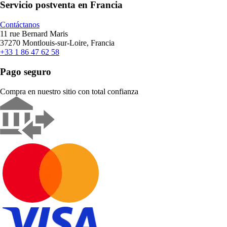
Servicio postventa en Francia
Contáctanos
11 rue Bernard Maris
37270 Montlouis-sur-Loire, Francia
+33 1 86 47 62 58
Pago seguro
Compra en nuestro sitio con total confianza