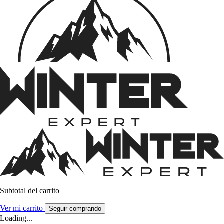
Subtotal del carrito
Ver mi carrito
Seguir comprando
Loading...