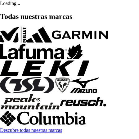
Loading...
Todas nuestras marcas
Descubre todas nuestras marcas