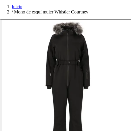
Inicio
/
Mono de esquí mujer Whistler Courtney