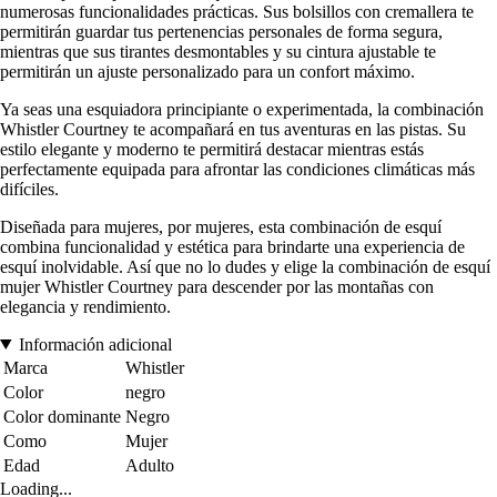
numerosas funcionalidades prácticas. Sus bolsillos con cremallera te
permitirán guardar tus pertenencias personales de forma segura,
mientras que sus tirantes desmontables y su cintura ajustable te
permitirán un ajuste personalizado para un confort máximo.
Ya seas una esquiadora principiante o experimentada, la combinación
Whistler Courtney te acompañará en tus aventuras en las pistas. Su
estilo elegante y moderno te permitirá destacar mientras estás
perfectamente equipada para afrontar las condiciones climáticas más
difíciles.
Diseñada para mujeres, por mujeres, esta combinación de esquí
combina funcionalidad y estética para brindarte una experiencia de
esquí inolvidable. Así que no lo dudes y elige la combinación de esquí
mujer Whistler Courtney para descender por las montañas con
elegancia y rendimiento.
Información adicional
Marca
Whistler
Color
negro
Color dominante
Negro
Como
Mujer
Edad
Adulto
Loading...