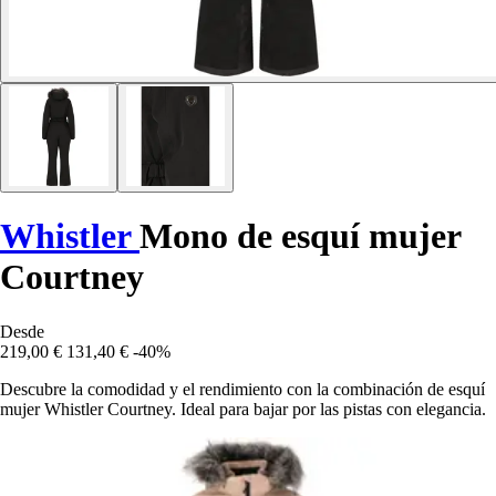
Whistler
Mono de esquí mujer
Courtney
Desde
219,00 €
131,40 €
-40%
Descubre la comodidad y el rendimiento con la combinación de esquí
mujer Whistler Courtney. Ideal para bajar por las pistas con elegancia.