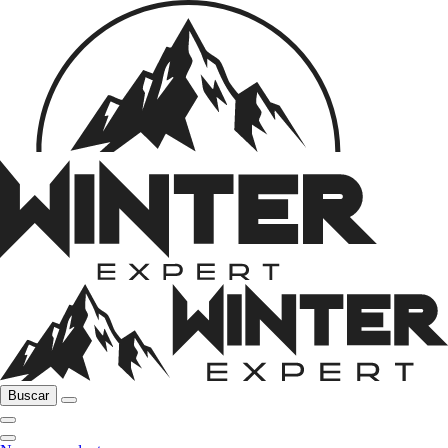
Buscar