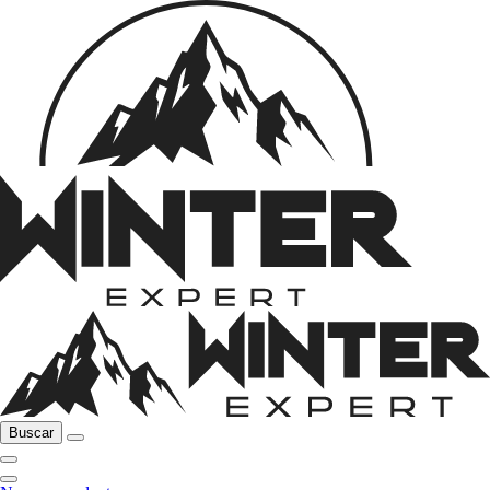
Buscar