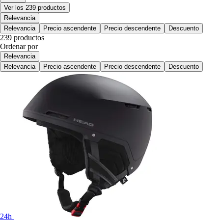
Ver los 239 productos
Relevancia
Relevancia
Precio ascendente
Precio descendente
Descuento
239 productos
Ordenar por
Relevancia
Relevancia
Precio ascendente
Precio descendente
Descuento
24h