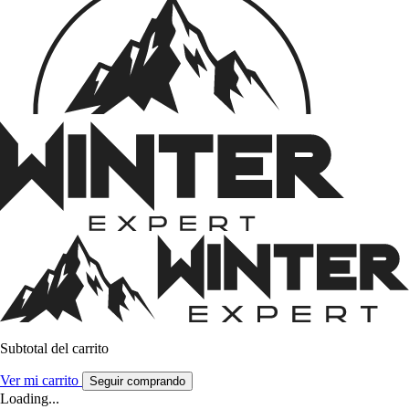
Subtotal del carrito
Ver mi carrito
Seguir comprando
Loading...