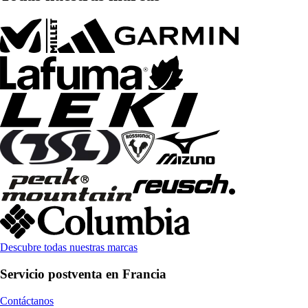
Descubre todas nuestras marcas
Servicio postventa en Francia
Contáctanos