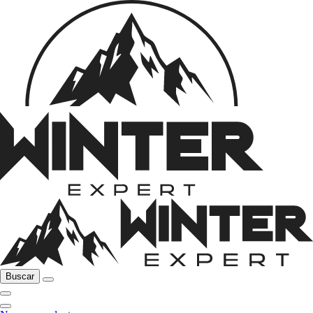
Buscar