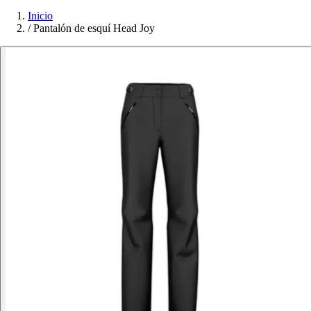
Inicio
/
Pantalón de esquí Head Joy