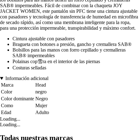
SAB® impermeables. Fácil de combinar con la chaqueta JOY
JACKET WOMEN, este pantalón sin PFC tiene una cintura ajustable
con pasadores y tecnología de transferencia de humedad en microfibra
de secado rápido, así como una membrana inteligente para la ropa,
para una protección impermeable, transpirabilidad y máximo confort.
Cintura ajustable con pasadores
Bragueta con botones a presión, gancho y cremallera SAB®
Bolsillos para las manos con forro cepillado y cremalleras
SAB® impermeables
Polainas cop雪ra en el interior de las piernas
Costuras selladas
Información adicional
Marca
Head
Color
negro
Color dominante
Negro
Como
Mujer
Edad
Adulto
Loading...
Loading...
Todas nuestras marcas