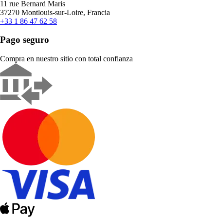
11 rue Bernard Maris
37270 Montlouis-sur-Loire, Francia
+33 1 86 47 62 58
Pago seguro
Compra en nuestro sitio con total confianza