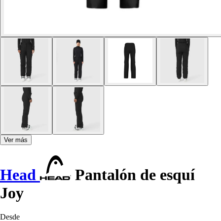
Ver más
Head
Pantalón de esquí
Joy
Desde