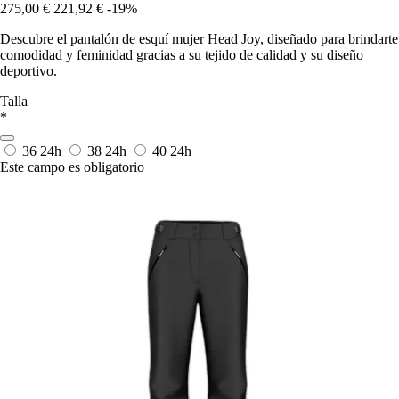
275,00 €
221,92 €
-19%
Descubre el pantalón de esquí mujer Head Joy, diseñado para brindarte
comodidad y feminidad gracias a su tejido de calidad y su diseño
deportivo.
Talla
*
36
24h
38
24h
40
24h
Este campo es obligatorio