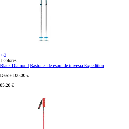
+-3
1 colores
Black Diamond
Bastones de esquí de travesía Expedition
Desde
100,00 €
85,28 €