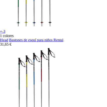
+-3
1 colores
Head
Bastones de esquí para niños Rental
31,65 €