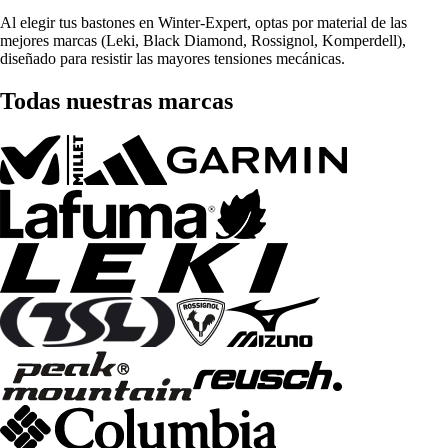
Al elegir tus bastones en Winter-Expert, optas por material de las
mejores marcas (Leki, Black Diamond, Rossignol, Komperdell),
diseñado para resistir las mayores tensiones mecánicas.
Todas nuestras marcas