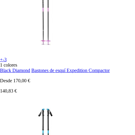
+-3
1 colores
Black Diamond
Bastones de esquí Expedition Compactor
Desde
170,00 €
140,83 €