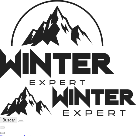
Buscar