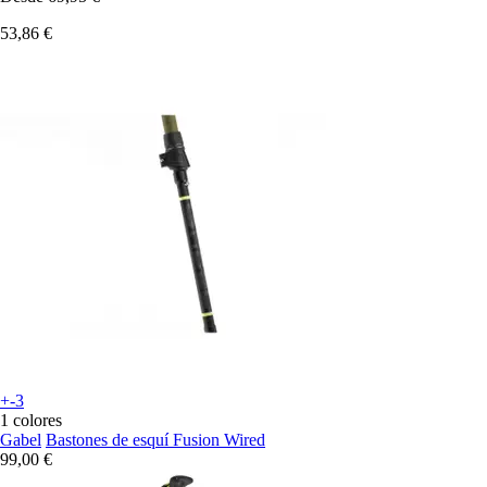
53,86 €
+-3
1 colores
Gabel
Bastones de esquí Fusion Wired
99,00 €