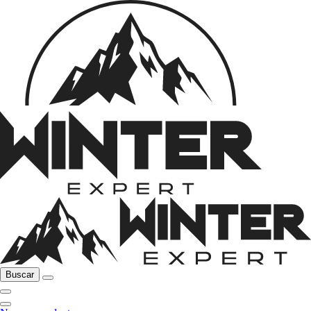
Buscar