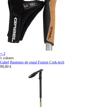
+-3
1 colores
Gabel
Bastones de esquí Fusion Cork-tech
99,00 €