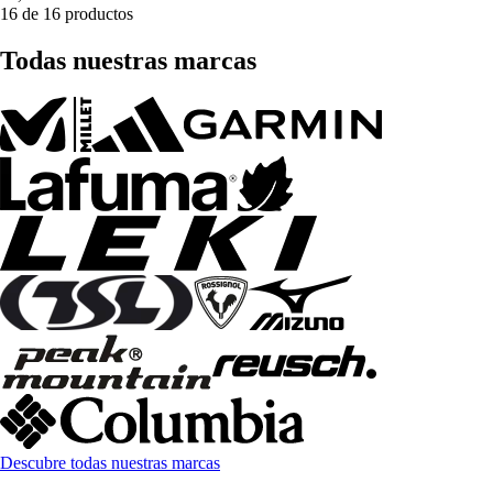
16 de 16 productos
Todas nuestras marcas
Descubre todas nuestras marcas