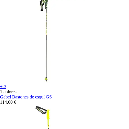
+-3
1 colores
Gabel
Bastones de esquí GS
114,00 €