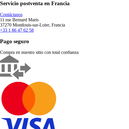
Servicio postventa en Francia
Contáctanos
11 rue Bernard Maris
37270 Montlouis-sur-Loire, Francia
+33 1 86 47 62 58
Pago seguro
Compra en nuestro sitio con total confianza