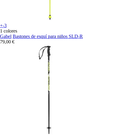
+-3
1 colores
Gabel
Bastones de esquí para niños SLD-R
79,00 €