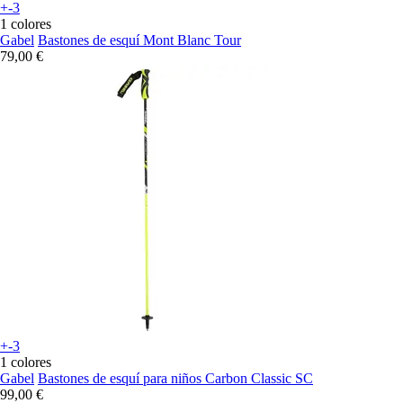
+-3
1 colores
Gabel
Bastones de esquí Mont Blanc Tour
79,00 €
+-3
1 colores
Gabel
Bastones de esquí para niños Carbon Classic SC
99,00 €