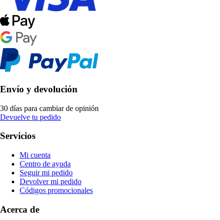
Envío y devolución
30 días para cambiar de opinión
Devuelve tu pedido
Servicios
Mi cuenta
Centro de ayuda
Seguir mi pedido
Devolver mi pedido
Códigos promocionales
Acerca de