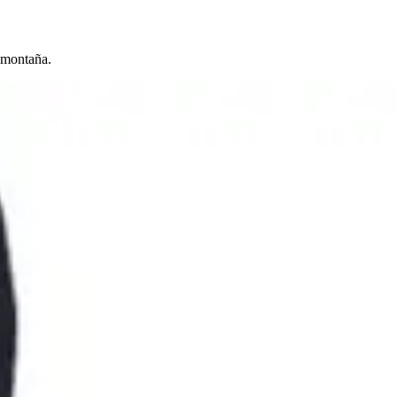
 montaña.