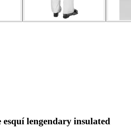
 esquí lengendary insulated