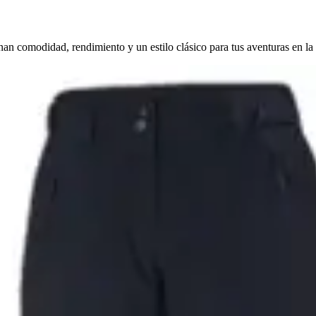
n comodidad, rendimiento y un estilo clásico para tus aventuras en la