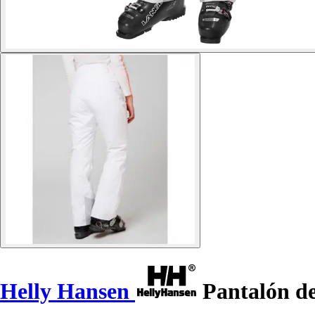
Helly Hansen
Pantalón de