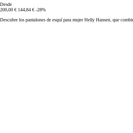
Desde
200,00 €
144,84 €
-28%
Descubre los pantalones de esquí para mujer Helly Hansen, que combina