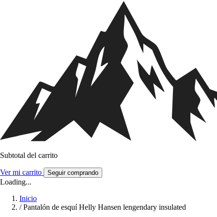
Subtotal del carrito
Ver mi carrito
Seguir comprando
Loading...
Inicio
/
Pantalón de esquí Helly Hansen lengendary insulated