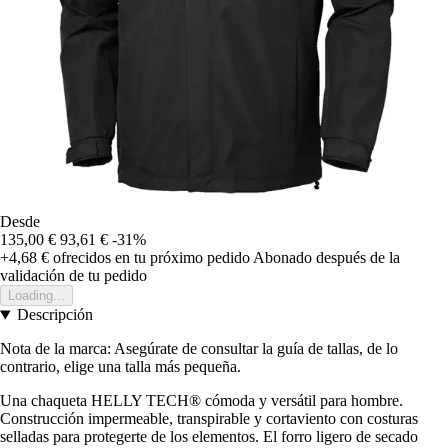
Desde
135,00 €
93,61 €
-31%
+4,68 €
ofrecidos en tu próximo pedido
Abonado después de la
validación de tu pedido
Loading...
Descripción
Nota de la marca: Asegúrate de consultar la guía de tallas, de lo
contrario, elige una talla más pequeña.
Una chaqueta HELLY TECH® cómoda y versátil para hombre.
Construcción impermeable, transpirable y cortaviento con costuras
selladas para protegerte de los elementos. El forro ligero de secado