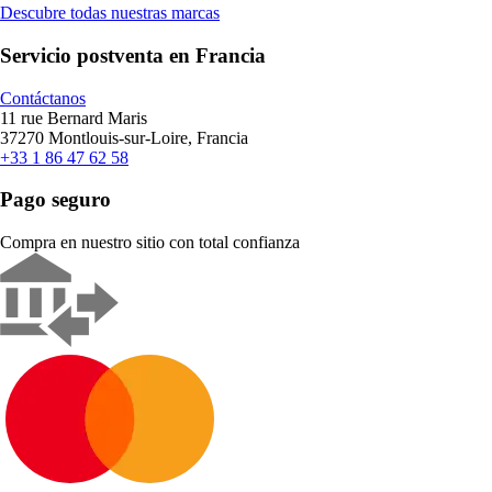
Descubre todas nuestras marcas
Servicio postventa en Francia
Contáctanos
11 rue Bernard Maris
37270 Montlouis-sur-Loire, Francia
+33 1 86 47 62 58
Pago seguro
Compra en nuestro sitio con total confianza