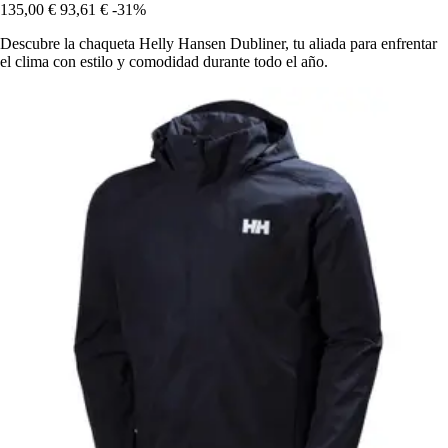
135,00 €
93,61 €
-31%
Descubre la chaqueta Helly Hansen Dubliner, tu aliada para enfrentar
el clima con estilo y comodidad durante todo el año.