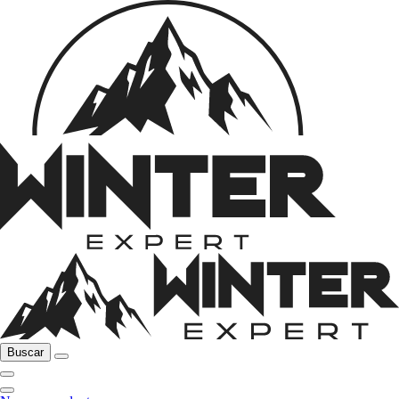
Buscar