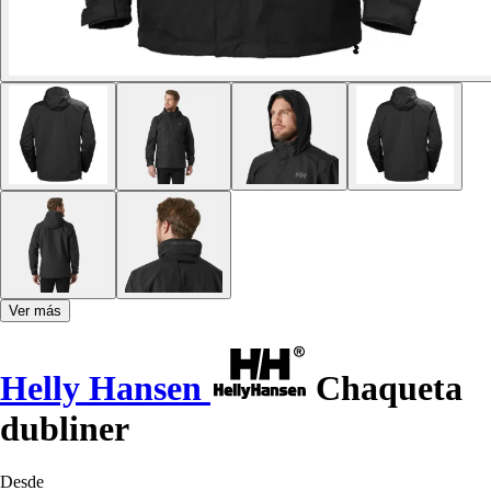
Ver más
Helly Hansen
Chaqueta
dubliner
Desde