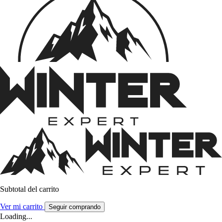
Subtotal del carrito
Ver mi carrito
Seguir comprando
Loading...