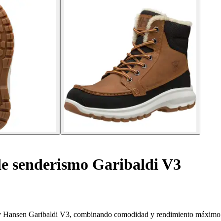
de senderismo Garibaldi V3
Helly Hansen Garibaldi V3, combinando comodidad y rendimiento máximo