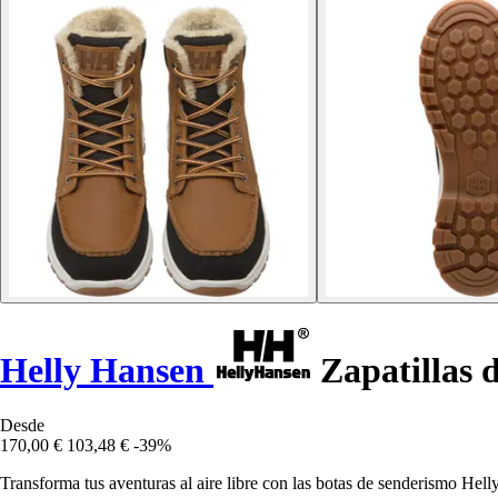
Helly Hansen
Zapatillas 
Desde
170,00 €
103,48 €
-39%
Transforma tus aventuras al aire libre con las botas de senderismo 