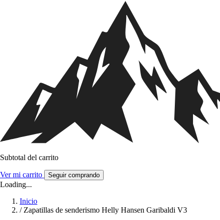
Subtotal del carrito
Ver mi carrito
Seguir comprando
Loading...
Inicio
/
Zapatillas de senderismo Helly Hansen Garibaldi V3