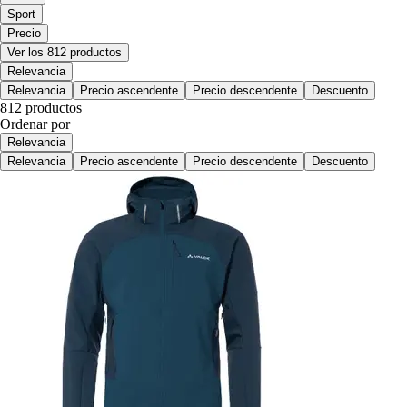
Sport
Precio
Ver los 812 productos
Relevancia
Relevancia
Precio ascendente
Precio descendente
Descuento
812 productos
Ordenar por
Relevancia
Relevancia
Precio ascendente
Precio descendente
Descuento