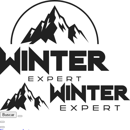
Buscar