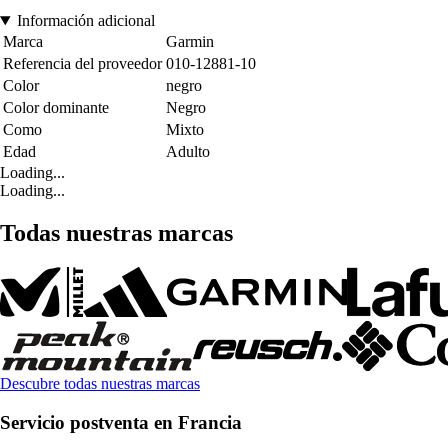
Información adicional
Marca
Garmin
Referencia del proveedor
010-12881-10
Color
negro
Color dominante
Negro
Como
Mixto
Edad
Adulto
Loading...
Loading...
Todas nuestras marcas
Descubre todas nuestras marcas
Servicio postventa en Francia