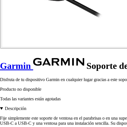
Garmin
Soporte de
Disfruta de tu dispositivo Garmin en cualquier lugar gracias a este sop
Producto no disponible
Todas las variantes están agotadas
Descripción
Fije simplemente este soporte de ventosa en el parabrisas o en una super
USB-C a USB-C y una ventosa para una instalación sencilla. Su disposi