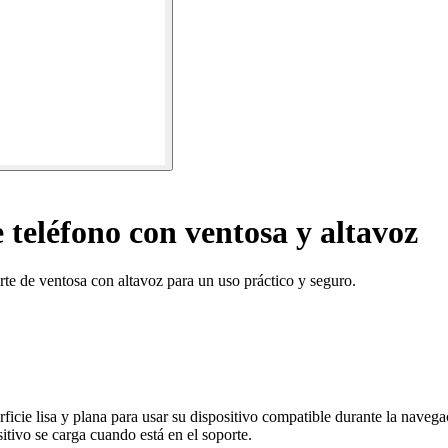
 teléfono con ventosa y altavoz
orte de ventosa con altavoz para un uso práctico y seguro.
ficie lisa y plana para usar su dispositivo compatible durante la navega
tivo se carga cuando está en el soporte.