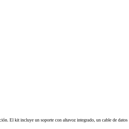
ción. El kit incluye un soporte con altavoz integrado, un cable de datos