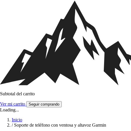
Subtotal del carrito
Ver mi carrito
Seguir comprando
Loading...
Inicio
/
Soporte de teléfono con ventosa y altavoz Garmin