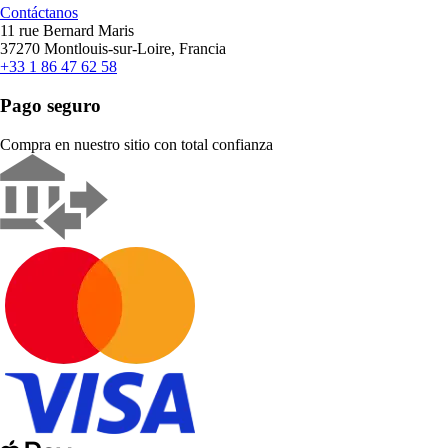
Contáctanos
11 rue Bernard Maris
37270 Montlouis-sur-Loire, Francia
+33 1 86 47 62 58
Pago seguro
Compra en nuestro sitio con total confianza