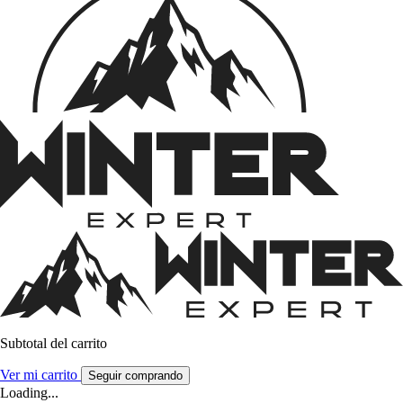
Subtotal del carrito
Ver mi carrito
Seguir comprando
Loading...