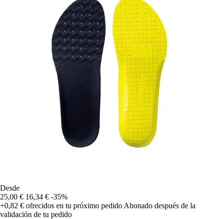
Desde
25,00 €
16,34 €
-35%
+0,82 €
ofrecidos en tu próximo pedido
Abonado después de la
validación de tu pedido