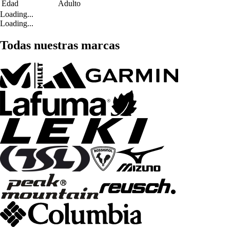
Edad
Adulto
Loading...
Loading...
Todas nuestras marcas