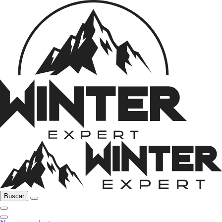
Buscar