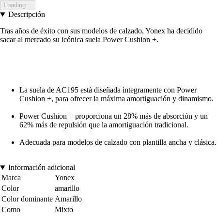
Loading...
Descripción
Tras años de éxito con sus modelos de calzado, Yonex ha decidido
sacar al mercado su icónica suela Power Cushion +.
La suela de AC195 está diseñada íntegramente con Power
Cushion +, para ofrecer la máxima amortiguación y dinamismo.
Power Cushion + proporciona un 28% más de absorción y un
62% más de repulsión que la amortiguación tradicional.
Adecuada para modelos de calzado con plantilla ancha y clásica.
Información adicional
Marca
Yonex
Color
amarillo
Color dominante
Amarillo
Como
Mixto