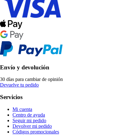
Envío y devolución
30 días para cambiar de opinión
Devuelve tu pedido
Servicios
Mi cuenta
Centro de ayuda
Seguir mi pedido
Devolver mi pedido
Códigos promocionales