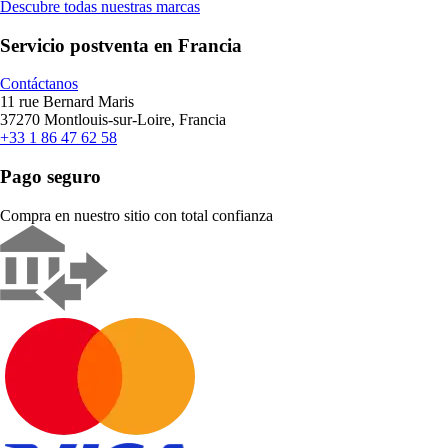
Descubre todas nuestras marcas
Servicio postventa en Francia
Contáctanos
11 rue Bernard Maris
37270 Montlouis-sur-Loire, Francia
+33 1 86 47 62 58
Pago seguro
Compra en nuestro sitio con total confianza