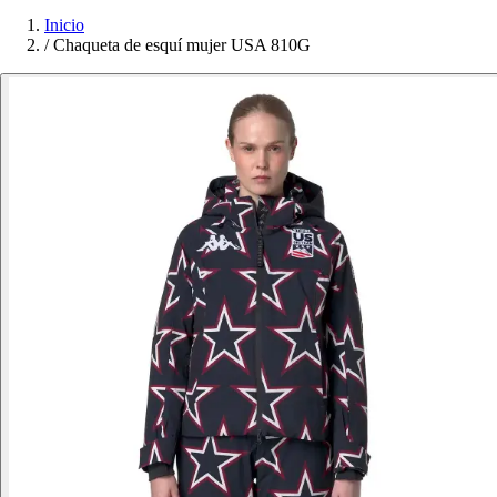
Inicio
/
Chaqueta de esquí mujer USA 810G