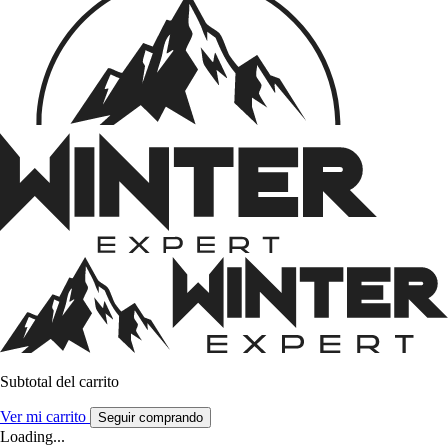
Subtotal del carrito
Ver mi carrito
Seguir comprando
Loading...