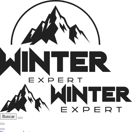
Buscar