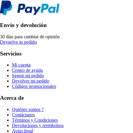
Envío y devolución
30 días para cambiar de opinión
Devuelve tu pedido
Servicios
Mi cuenta
Centro de ayuda
Seguir mi pedido
Devolver mi pedido
Códigos promocionales
Acerca de
Quiénes somos ?
Contáctanos
Términos y Condiciones
Devoluciones y reembolsos
Aviso legal