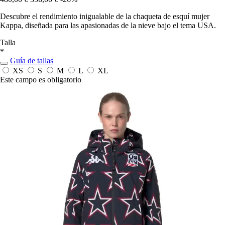
Descubre el rendimiento inigualable de la chaqueta de esquí mujer
Kappa, diseñada para las apasionadas de la nieve bajo el tema USA.
Talla
*
Guía de tallas
XS
S
M
L
XL
Este campo es obligatorio