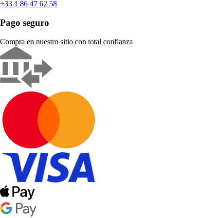
+33 1 86 47 62 58
Pago seguro
Compra en nuestro sitio con total confianza