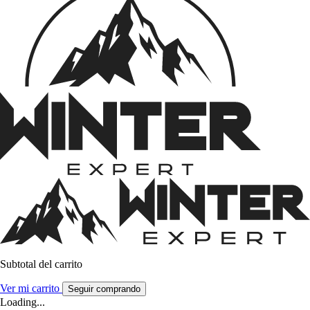
Subtotal del carrito
Ver mi carrito
Seguir comprando
Loading...