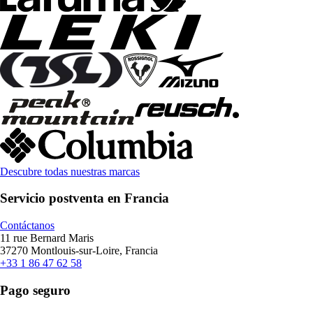
Descubre todas nuestras marcas
Servicio postventa en Francia
Contáctanos
11 rue Bernard Maris
37270 Montlouis-sur-Loire, Francia
+33 1 86 47 62 58
Pago seguro