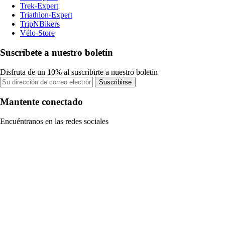
Trek-Expert
Triathlon-Expert
TripNBikers
Vélo-Store
Suscríbete a nuestro boletín
Disfruta de un 10% al suscribirte a nuestro boletín
Suscribirse
Mantente conectado
Encuéntranos en las redes sociales