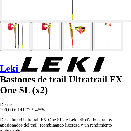
Leki
Bastones de trail Ultratrail FX
One SL (x2)
Desde
190,00 €
141,73 €
-25%
Descubre el Ultratrail FX One SL de Leki, diseñado para los
apasionados del trail, ¡combinando ligereza y un rendimiento
inigualable!