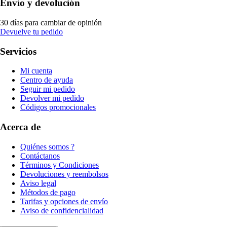
Envío y devolución
30 días para cambiar de opinión
Devuelve tu pedido
Servicios
Mi cuenta
Centro de ayuda
Seguir mi pedido
Devolver mi pedido
Códigos promocionales
Acerca de
Quiénes somos ?
Contáctanos
Términos y Condiciones
Devoluciones y reembolsos
Aviso legal
Métodos de pago
Tarifas y opciones de envío
Aviso de confidencialidad