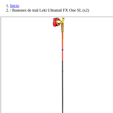
Inicio
/
Bastones de trail Leki Ultratrail FX One SL (x2)