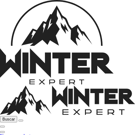
Buscar