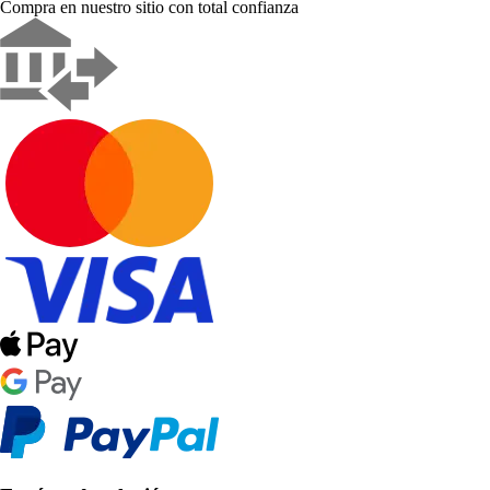
Compra en nuestro sitio con total confianza