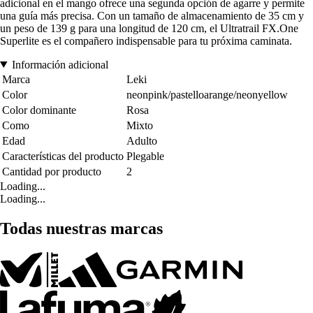
adicional en el mango ofrece una segunda opción de agarre y permite
una guía más precisa. Con un tamaño de almacenamiento de 35 cm y
un peso de 139 g para una longitud de 120 cm, el Ultratrail FX.One
Superlite es el compañero indispensable para tu próxima caminata.
Información adicional
Marca
Leki
Color
neonpink/pastelloarange/neonyellow
Color dominante
Rosa
Como
Mixto
Edad
Adulto
Características del producto
Plegable
Cantidad por producto
2
Loading...
Loading...
Todas nuestras marcas