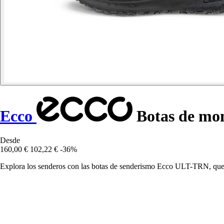
Ecco
Botas de mo
Desde
160,00 €
102,22 €
-36%
Explora los senderos con las botas de senderismo Ecco ULT-TRN, que