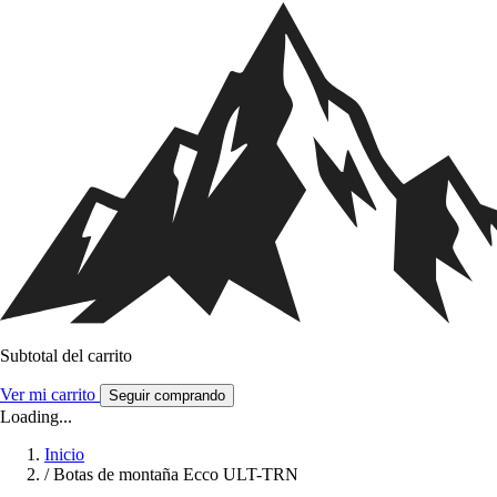
Subtotal del carrito
Ver mi carrito
Seguir comprando
Loading...
Inicio
/
Botas de montaña Ecco ULT-TRN