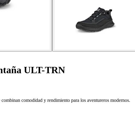
ntaña ULT-TRN
 combinan comodidad y rendimiento para los aventureros modernos.