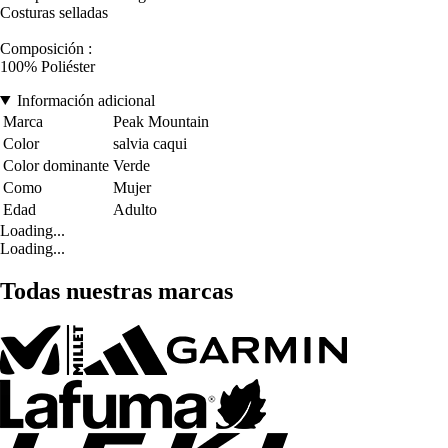
Costuras selladas
Composición :
100% Poliéster
Información adicional
Marca
Peak Mountain
Color
salvia caqui
Color dominante
Verde
Como
Mujer
Edad
Adulto
Loading...
Loading...
Todas nuestras marcas