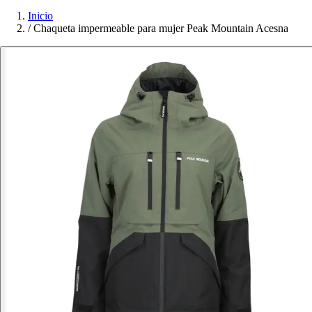
Inicio
/
Chaqueta impermeable para mujer Peak Mountain Acesna