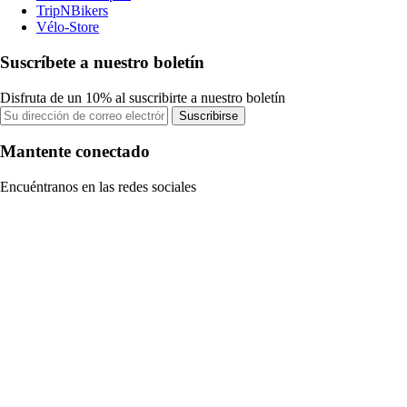
TripNBikers
Vélo-Store
Suscríbete a nuestro boletín
Disfruta de un 10% al suscribirte a nuestro boletín
Suscribirse
Mantente conectado
Encuéntranos en las redes sociales