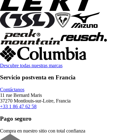
Descubre todas nuestras marcas
Servicio postventa en Francia
Contáctanos
11 rue Bernard Maris
37270 Montlouis-sur-Loire, Francia
+33 1 86 47 62 58
Pago seguro
Compra en nuestro sitio con total confianza