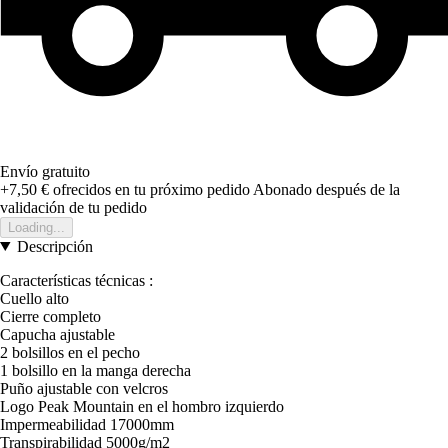
Envío gratuito
+7,50 €
ofrecidos en tu próximo pedido
Abonado después de la
validación de tu pedido
Loading...
Descripción
Características técnicas :
Cuello alto
Cierre completo
Capucha ajustable
2 bolsillos en el pecho
1 bolsillo en la manga derecha
Puño ajustable con velcros
Logo Peak Mountain en el hombro izquierdo
Impermeabilidad 17000mm
Transpirabilidad 5000g/m2