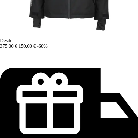
Desde
375,00 €
150,00 €
-60%