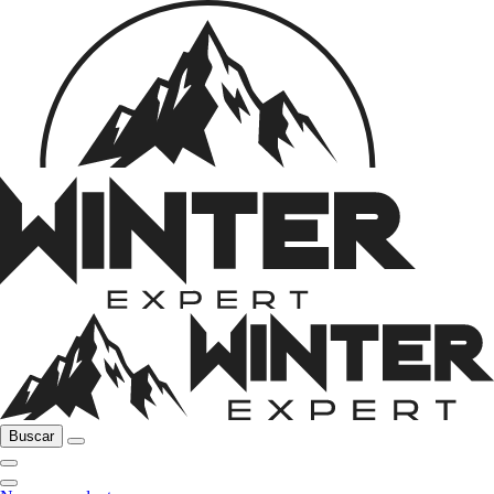
Buscar