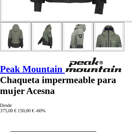
Peak Mountain
Chaqueta impermeable para
mujer Acesna
Desde
375,00 €
150,00 €
-60%