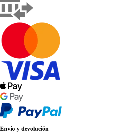
Envío y devolución