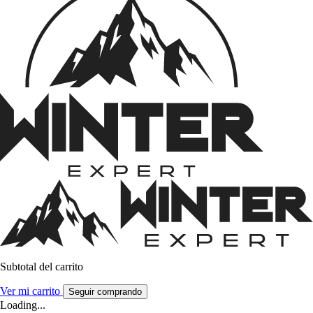
Subtotal del carrito
Ver mi carrito
Seguir comprando
Loading...