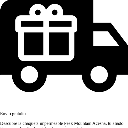
Envío gratuito
Descubre la chaqueta impermeable Peak Mountain Acesna, tu aliado