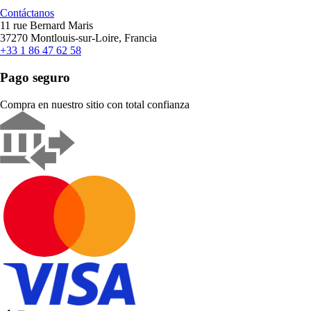
Contáctanos
11 rue Bernard Maris
37270 Montlouis-sur-Loire, Francia
+33 1 86 47 62 58
Pago seguro
Compra en nuestro sitio con total confianza