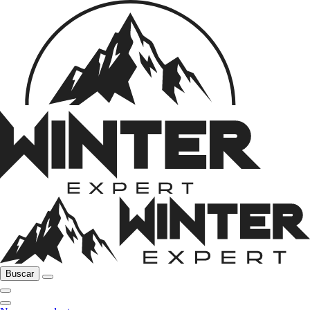
Buscar