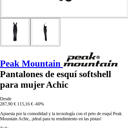
Peak Mountain
Pantalones de esquí softshell
para mujer Achic
Desde
287,90 €
115,16 €
-60%
Apuesta por la comodidad y la tecnología con el peto de esquí Peak
Mountain Achic, ¡ideal para tu rendimiento en las pistas!