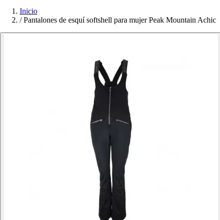
Inicio
/
Pantalones de esquí softshell para mujer Peak Mountain Achic