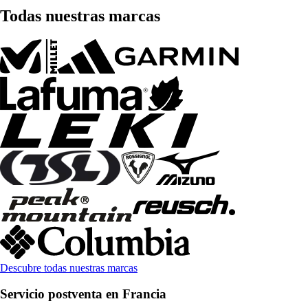
Todas nuestras marcas
Descubre todas nuestras marcas
Servicio postventa en Francia