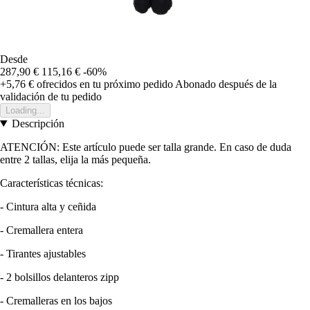
Desde
287,90 €
115,16 €
-60%
+5,76 €
ofrecidos en tu próximo pedido
Abonado después de la
validación de tu pedido
Loading...
Descripción
ATENCIÓN: Este artículo puede ser talla grande. En caso de duda
entre 2 tallas, elija la más pequeña.
Características técnicas:
- Cintura alta y ceñida
- Cremallera entera
- Tirantes ajustables
- 2 bolsillos delanteros zipp
- Cremalleras en los bajos