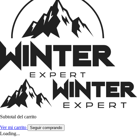
Subtotal del carrito
Ver mi carrito
Seguir comprando
Loading...