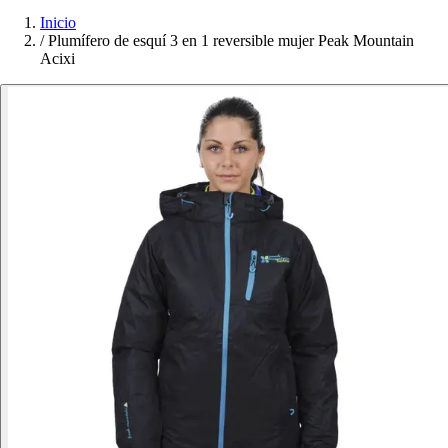
Inicio
/
Plumífero de esquí 3 en 1 reversible mujer Peak Mountain
Acixi