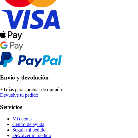
Envío y devolución
30 días para cambiar de opinión
Devuelve tu pedido
Servicios
Mi cuenta
Centro de ayuda
Seguir mi pedido
Devolver mi pedido