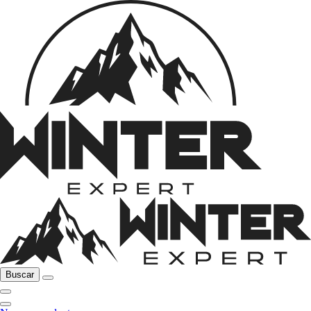
Buscar