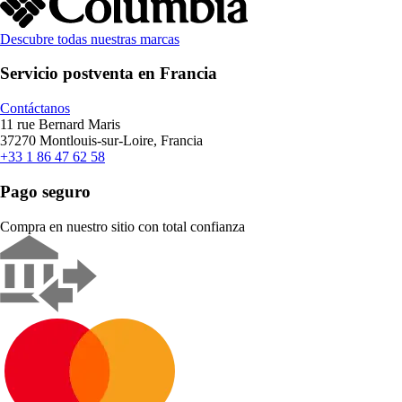
Descubre todas nuestras marcas
Servicio postventa en Francia
Contáctanos
11 rue Bernard Maris
37270 Montlouis-sur-Loire, Francia
+33 1 86 47 62 58
Pago seguro
Compra en nuestro sitio con total confianza