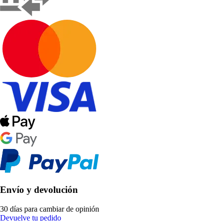
Envío y devolución
30 días para cambiar de opinión
Devuelve tu pedido