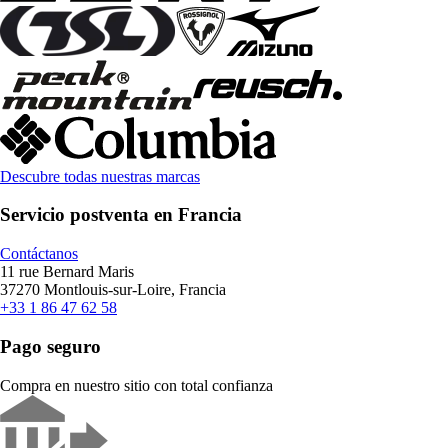
Descubre todas nuestras marcas
Servicio postventa en Francia
Contáctanos
11 rue Bernard Maris
37270 Montlouis-sur-Loire, Francia
+33 1 86 47 62 58
Pago seguro
Compra en nuestro sitio con total confianza