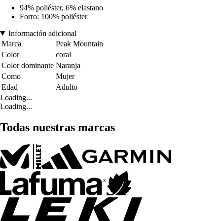
94% poliéster, 6% elastano
Forro: 100% poliéster
Información adicional
Marca
Peak Mountain
Color
coral
Color dominante
Naranja
Como
Mujer
Edad
Adulto
Loading...
Loading...
Todas nuestras marcas