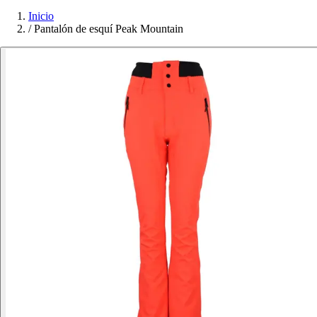
Inicio
/
Pantalón de esquí Peak Mountain