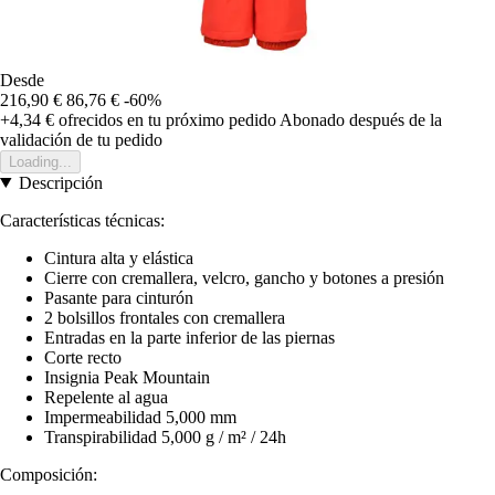
Desde
216,90 €
86,76 €
-60%
+4,34 €
ofrecidos en tu próximo pedido
Abonado después de la
validación de tu pedido
Loading...
Descripción
Características técnicas:
Cintura alta y elástica
Cierre con cremallera, velcro, gancho y botones a presión
Pasante para cinturón
2 bolsillos frontales con cremallera
Entradas en la parte inferior de las piernas
Corte recto
Insignia Peak Mountain
Repelente al agua
Impermeabilidad 5,000 mm
Transpirabilidad 5,000 g / m² / 24h
Composición: