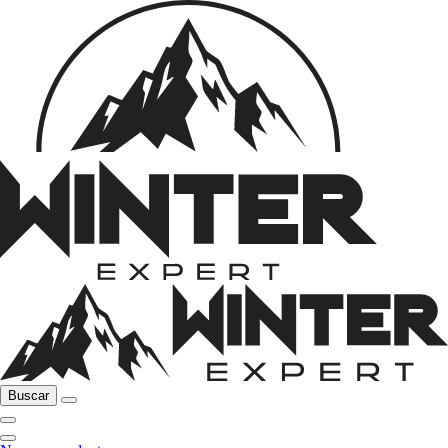
Buscar