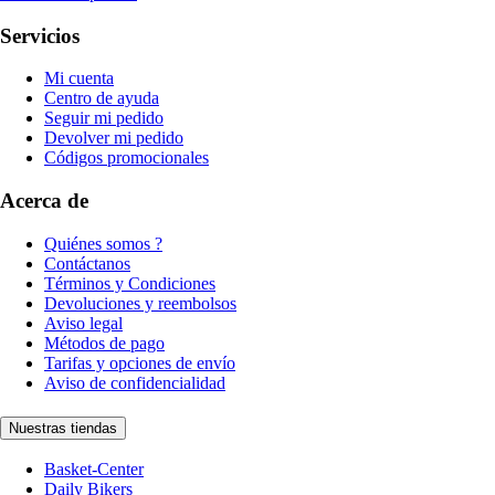
Servicios
Mi cuenta
Centro de ayuda
Seguir mi pedido
Devolver mi pedido
Códigos promocionales
Acerca de
Quiénes somos ?
Contáctanos
Términos y Condiciones
Devoluciones y reembolsos
Aviso legal
Métodos de pago
Tarifas y opciones de envío
Aviso de confidencialidad
Nuestras tiendas
Basket-Center
Daily Bikers