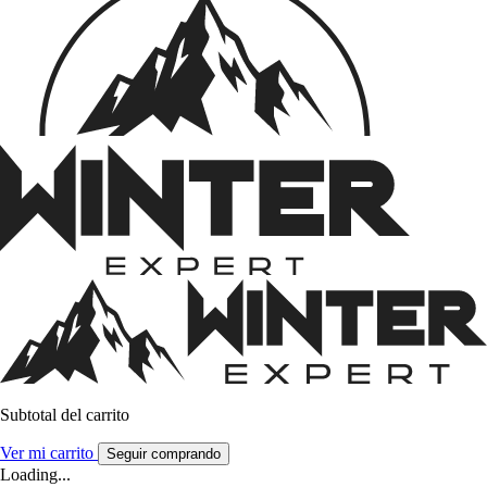
Subtotal del carrito
Ver mi carrito
Seguir comprando
Loading...