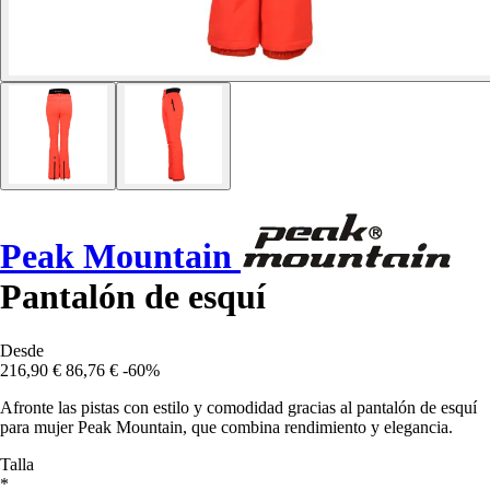
Peak Mountain
Pantalón de esquí
Desde
216,90 €
86,76 €
-60%
Afronte las pistas con estilo y comodidad gracias al pantalón de esquí
para mujer Peak Mountain, que combina rendimiento y elegancia.
Talla
*