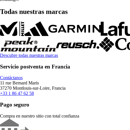
Todas nuestras marcas
Descubre todas nuestras marcas
Servicio postventa en Francia
Contáctanos
11 rue Bernard Maris
37270 Montlouis-sur-Loire, Francia
+33 1 86 47 62 58
Pago seguro
Compra en nuestro sitio con total confianza