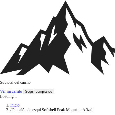
Subtotal del carrito
Ver mi carrito
Seguir comprando
Loading...
Inicio
/
Pantalón de esquí Softshell Peak Mountain Afizzli