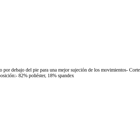
aso por debajo del pie para una mejor sujeción de los movimientos- Corte
osición:- 82% poliéster, 18% spandex