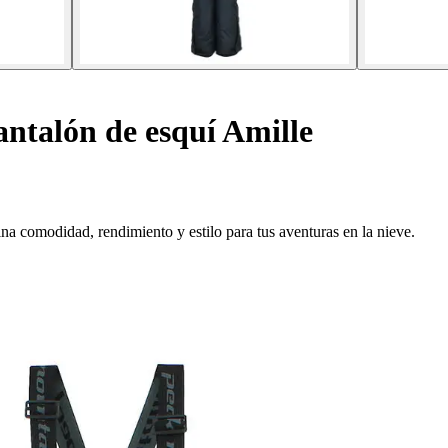
ntalón de esquí Amille
 comodidad, rendimiento y estilo para tus aventuras en la nieve.