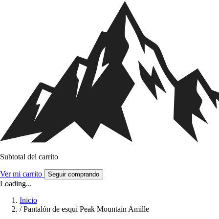
Subtotal del carrito
Ver mi carrito
Seguir comprando
Loading...
Inicio
/
Pantalón de esquí Peak Mountain Amille