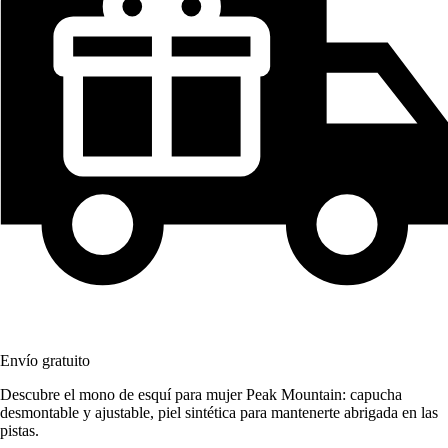
Envío gratuito
Descubre el mono de esquí para mujer Peak Mountain: capucha
desmontable y ajustable, piel sintética para mantenerte abrigada en las
pistas.