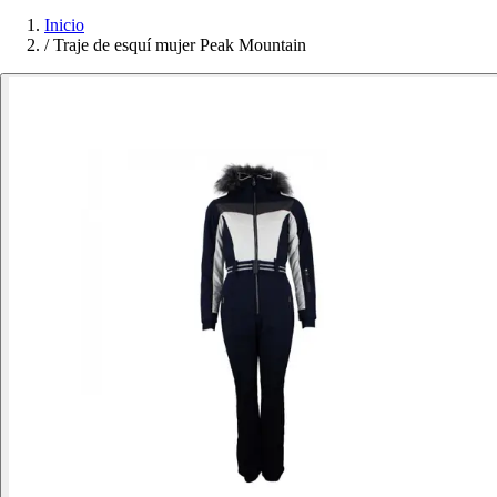
Inicio
/
Traje de esquí mujer Peak Mountain