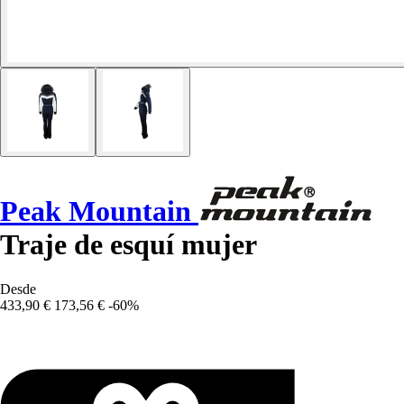
Peak Mountain
Traje de esquí mujer
Desde
433,90 €
173,56 €
-60%