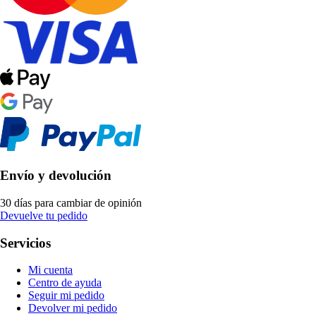
Envío y devolución
30 días para cambiar de opinión
Devuelve tu pedido
Servicios
Mi cuenta
Centro de ayuda
Seguir mi pedido
Devolver mi pedido