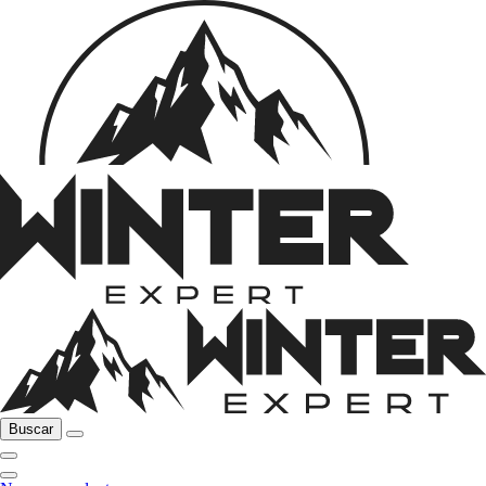
Buscar