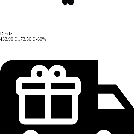
Desde
433,90 €
173,56 €
-60%