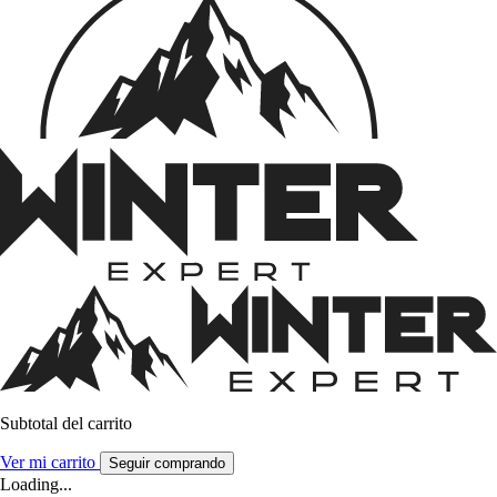
Subtotal del carrito
Ver mi carrito
Seguir comprando
Loading...