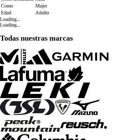
Como
Mujer
Edad
Adulto
Loading...
Loading...
Todas nuestras marcas