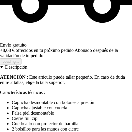
Envío gratuito
+8,68 €
ofrecidos en tu próximo pedido
Abonado después de la
validación de tu pedido
Loading...
Descripción
ATENCIÓN
: Este artículo puede tallar pequeño. En caso de duda
entre 2 tallas, elige la talla superior.
Características técnicas :
Capucha desmontable con botones a presión
Capucha ajustable con cuerda
Falsa piel desmontable
Cierre full zip
Cuello alto con protector de barbilla
2 bolsillos para las manos con cierre