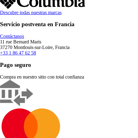
Descubre todas nuestras marcas
Servicio postventa en Francia
Contáctanos
11 rue Bernard Maris
37270 Montlouis-sur-Loire, Francia
+33 1 86 47 62 58
Pago seguro
Compra en nuestro sitio con total confianza