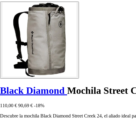
Black Diamond
Mochila Street 
110,00 €
90,69 €
-18%
Descubre la mochila Black Diamond Street Creek 24, el aliado ideal pa