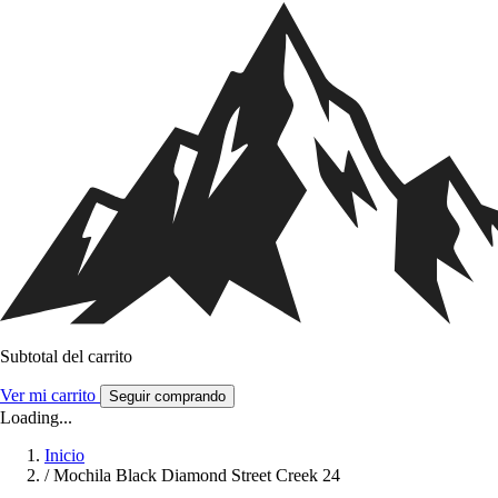
Subtotal del carrito
Ver mi carrito
Seguir comprando
Loading...
Inicio
/
Mochila Black Diamond Street Creek 24