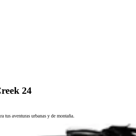
Creek 24
ra tus aventuras urbanas y de montaña.