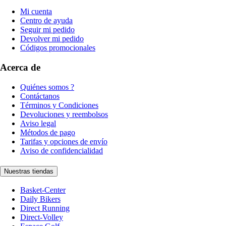
Mi cuenta
Centro de ayuda
Seguir mi pedido
Devolver mi pedido
Códigos promocionales
Acerca de
Quiénes somos ?
Contáctanos
Términos y Condiciones
Devoluciones y reembolsos
Aviso legal
Métodos de pago
Tarifas y opciones de envío
Aviso de confidencialidad
Nuestras tiendas
Basket-Center
Daily Bikers
Direct Running
Direct-Volley