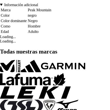
Información adicional
Marca
Peak Mountain
Color
negro
Color dominante
Negro
Como
Hombre
Edad
Adulto
Loading...
Loading...
Todas nuestras marcas