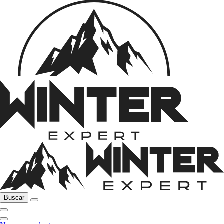
Buscar