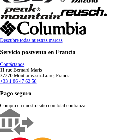
Descubre todas nuestras marcas
Servicio postventa en Francia
Contáctanos
11 rue Bernard Maris
37270 Montlouis-sur-Loire, Francia
+33 1 86 47 62 58
Pago seguro
Compra en nuestro sitio con total confianza