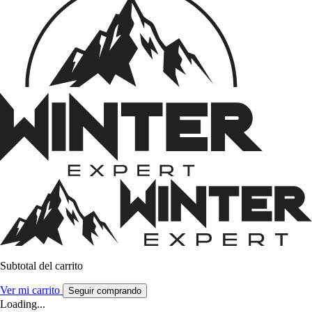
Subtotal del carrito
Ver mi carrito
Seguir comprando
Loading...