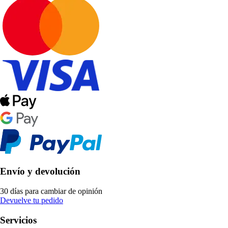
Envío y devolución
30 días para cambiar de opinión
Devuelve tu pedido
Servicios