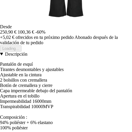
Desde
250,90 €
100,36 €
-60%
+5,02 €
ofrecidos en tu próximo pedido
Abonado después de la
validación de tu pedido
Loading...
Descripción
Pantalón de esquí
Tirantes desmontables y ajustables
Ajustable en la cintura
2 bolsillos con cremallera
Botón de cremallera y cierre
Capa impermeable debajo del pantalón
Apertura en el tobillo
Impermeabilidad 16000mm
Transpirabilidad 10000MVP
Composición :
94% poliéster + 6% elastano
100% poliéster