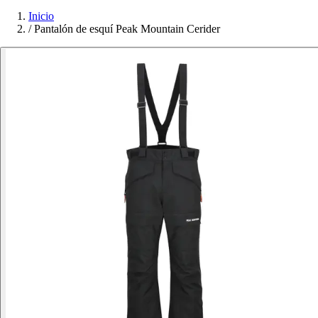
Inicio
/
Pantalón de esquí Peak Mountain Cerider