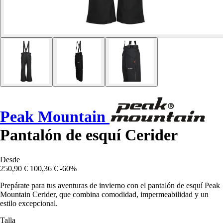
Peak Mountain
Pantalón de esquí Cerider
Desde
250,90 €
100,36 €
-60%
Prepárate para tus aventuras de invierno con el pantalón de esquí Peak
Mountain Cerider, que combina comodidad, impermeabilidad y un
estilo excepcional.
Talla