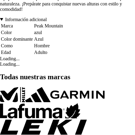
naturaleza. ¡Prepárate para conquistar nuevas alturas con estilo y
comodidad!
Información adicional
Marca
Peak Mountain
Color
azul
Color dominante
Azul
Como
Hombre
Edad
Adulto
Loading...
Loading...
Todas nuestras marcas