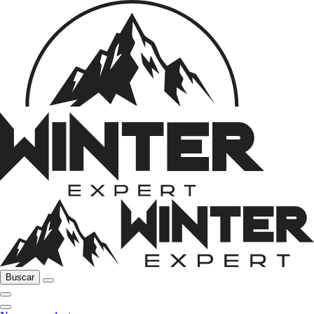
Buscar