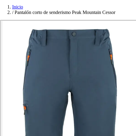
Inicio
/
Pantalón corto de senderismo Peak Mountain Cessor