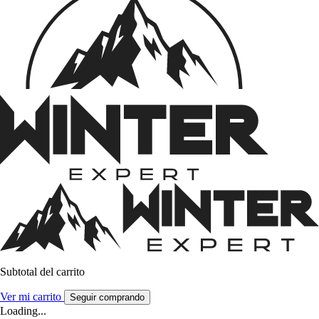
Subtotal del carrito
Ver mi carrito
Seguir comprando
Loading...