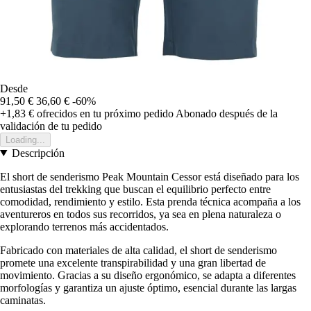
Desde
91,50 €
36,60 €
-60%
+1,83 €
ofrecidos en tu próximo pedido
Abonado después de la
validación de tu pedido
Loading...
Descripción
El short de senderismo Peak Mountain Cessor está diseñado para los
entusiastas del trekking que buscan el equilibrio perfecto entre
comodidad, rendimiento y estilo. Esta prenda técnica acompaña a los
aventureros en todos sus recorridos, ya sea en plena naturaleza o
explorando terrenos más accidentados.
Fabricado con materiales de alta calidad, el short de senderismo
promete una excelente transpirabilidad y una gran libertad de
movimiento. Gracias a su diseño ergonómico, se adapta a diferentes
morfologías y garantiza un ajuste óptimo, esencial durante las largas
caminatas.