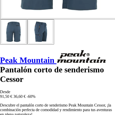
Peak Mountain
Pantalón corto de senderismo
Cessor
Desde
91,50 €
36,60 €
-60%
Descubre el pantalón corto de senderismo Peak Mountain Cessor, ¡la
combinación perfecta de comodidad y rendimiento para tus aventuras
en plena naturaleza!