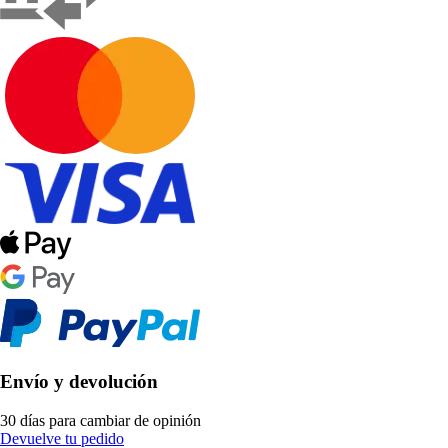
Envío y devolución
30 días para cambiar de opinión
Devuelve tu pedido