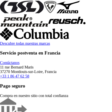
Descubre todas nuestras marcas
Servicio postventa en Francia
Contáctanos
11 rue Bernard Maris
37270 Montlouis-sur-Loire, Francia
+33 1 86 47 62 58
Pago seguro
Compra en nuestro sitio con total confianza