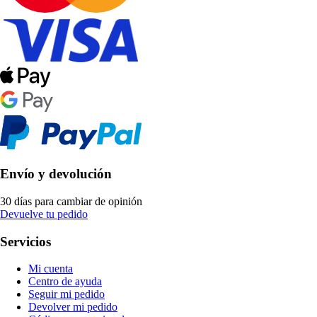
Envío y devolución
30 días para cambiar de opinión
Devuelve tu pedido
Servicios
Mi cuenta
Centro de ayuda
Seguir mi pedido
Devolver mi pedido