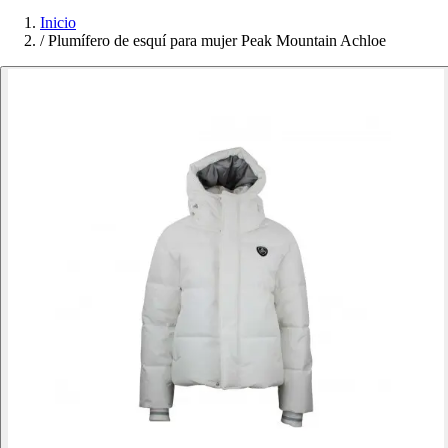
Inicio
/
Plumífero de esquí para mujer Peak Mountain Achloe