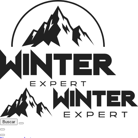
Buscar