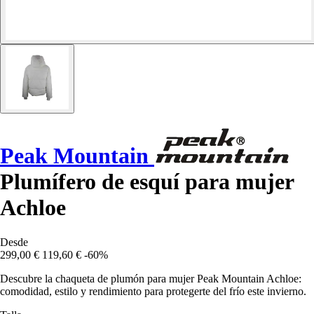
Peak Mountain
Plumífero de esquí para mujer
Achloe
Desde
299,00 €
119,60 €
-60%
Descubre la chaqueta de plumón para mujer Peak Mountain Achloe:
comodidad, estilo y rendimiento para protegerte del frío este invierno.