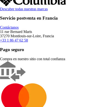
Descubre todas nuestras marcas
Servicio postventa en Francia
Contáctanos
11 rue Bernard Maris
37270 Montlouis-sur-Loire, Francia
+33 1 86 47 62 58
Pago seguro
Compra en nuestro sitio con total confianza