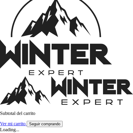
Subtotal del carrito
Ver mi carrito
Seguir comprando
Loading...