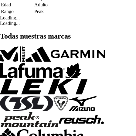
Edad
Adulto
Rango
Peak
Loading...
Loading...
Todas nuestras marcas