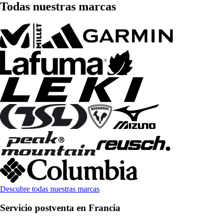
Todas nuestras marcas
Descubre todas nuestras marcas
Servicio postventa en Francia