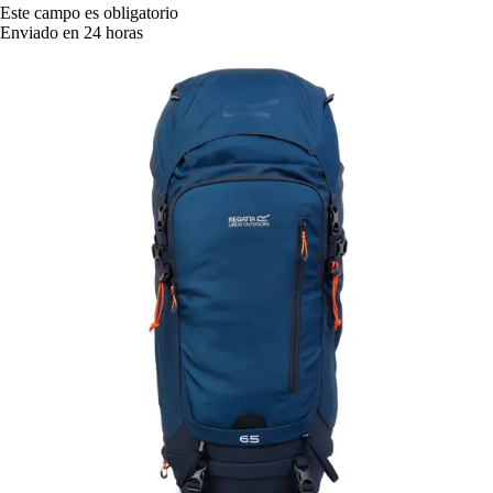
Este campo es obligatorio
Enviado en 24 horas