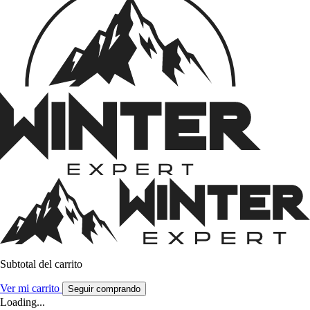
Subtotal del carrito
Ver mi carrito
Seguir comprando
Loading...