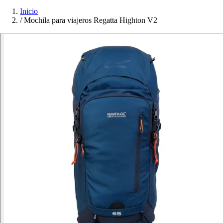
Inicio
/
Mochila para viajeros Regatta Highton V2