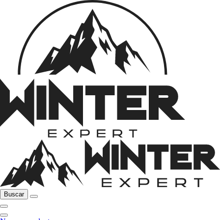
Buscar