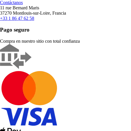
Contáctanos
11 rue Bernard Maris
37270 Montlouis-sur-Loire, Francia
+33 1 86 47 62 58
Pago seguro
Compra en nuestro sitio con total confianza